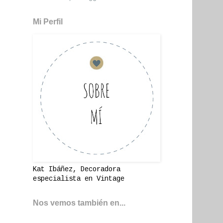
Mi Perfil
Kat Ibáñez, Decoradora
especialista en Vintage
Nos vemos también en...