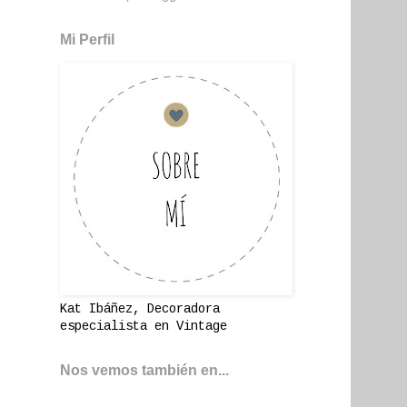
Mi Perfil
Kat Ibáñez, Decoradora
especialista en Vintage
Nos vemos también en...