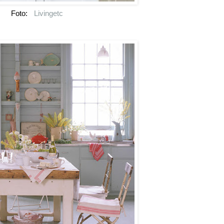
Foto:
Livingetc