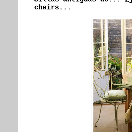
chairs...