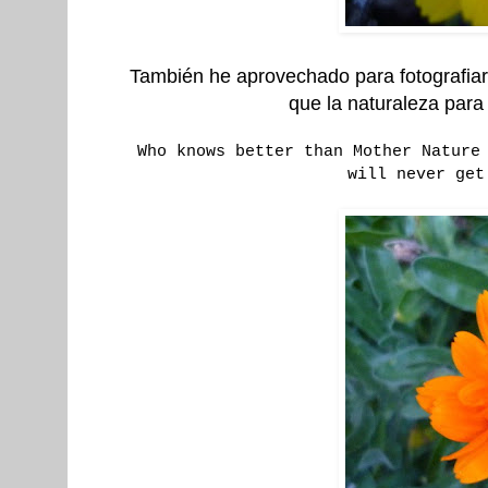
También he aprovechado para fotografiar 
que la naturaleza para
Who knows better than Mother Nature
will never get