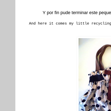
Y por fin pude terminar este peque
And here it comes my little recyclin