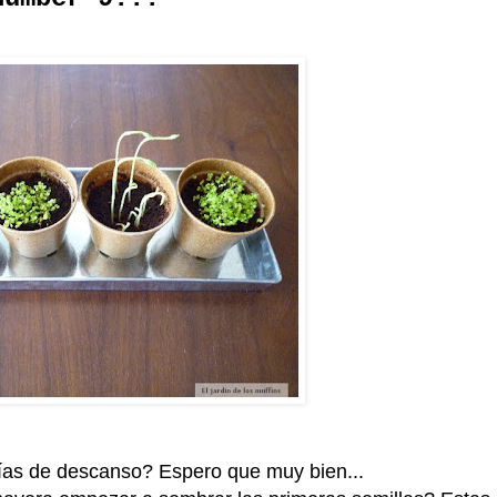
ías de descanso? Espero que muy bien...