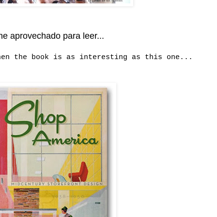
e aprovechado para leer...
hen the book is as interesting as this one...