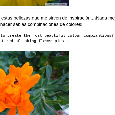
estas bellezas que me sirven de inspiración...¡Nada me
 hacer sabias combinaciones de colores!
 to create the most beautiful colour combiantions?
 tired of taking flower pics..