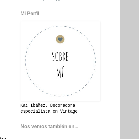
Mi Perfil
Kat Ibáñez, Decoradora
especialista en Vintage
Nos vemos también en...