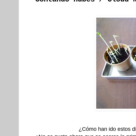
¿Cómo han ido estos d