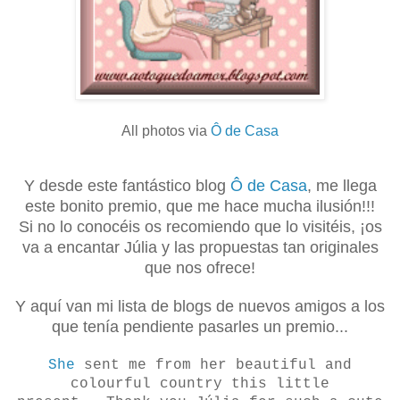
All photos via
Ô de Casa
Y desde este fantástico blog
Ô de Casa
, me llega
este bonito premio, que me hace mucha ilusión!!!
Si no lo conocéis os recomiendo que lo visitéis, ¡os
va a encantar Júlia y las propuestas tan originales
que nos ofrece!
Y aquí van mi lista de blogs de nuevos amigos a los
que tenía pendiente pasarles un premio...
She
sent me from her beautiful and
colourful country this little