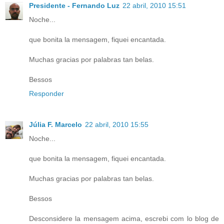
Presidente - Fernando Luz
22 abril, 2010 15:51
Noche...
que bonita la mensagem, fiquei encantada.
Muchas gracias por palabras tan belas.
Bessos
Responder
Júlia F. Marcelo
22 abril, 2010 15:55
Noche...
que bonita la mensagem, fiquei encantada.
Muchas gracias por palabras tan belas.
Bessos
Desconsidere la mensagem acima, escrebi com lo blog de