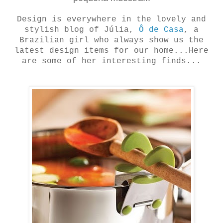
Design is everywhere in the lovely and
stylish blog of Júlia,
Ô de Casa
, a
Brazilian girl who always show us the
latest design items for our home...Here
are some of her interesting finds...