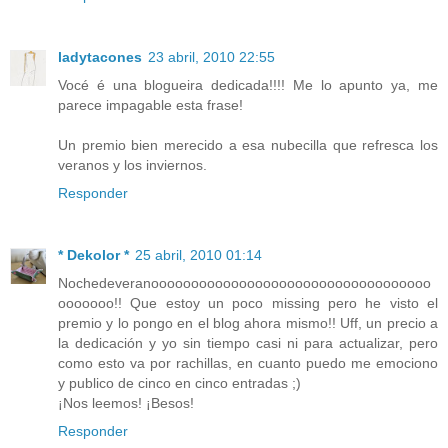
ladytacones
23 abril, 2010 22:55
Vocé é una blogueira dedicada!!!! Me lo apunto ya, me
parece impagable esta frase!
Un premio bien merecido a esa nubecilla que refresca los
veranos y los inviernos.
Responder
* Dekolor *
25 abril, 2010 01:14
Nochedeveranooooooooooooooooooooooooooooooooooo
ooooooo!! Que estoy un poco missing pero he visto el
premio y lo pongo en el blog ahora mismo!! Uff, un precio a
la dedicación y yo sin tiempo casi ni para actualizar, pero
como esto va por rachillas, en cuanto puedo me emociono
y publico de cinco en cinco entradas ;)
¡Nos leemos! ¡Besos!
Responder