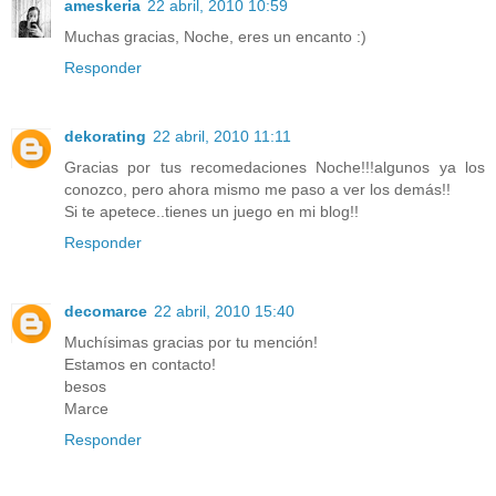
ameskeria
22 abril, 2010 10:59
Muchas gracias, Noche, eres un encanto :)
Responder
dekorating
22 abril, 2010 11:11
Gracias por tus recomedaciones Noche!!!algunos ya los
conozco, pero ahora mismo me paso a ver los demás!!
Si te apetece..tienes un juego en mi blog!!
Responder
decomarce
22 abril, 2010 15:40
Muchísimas gracias por tu mención!
Estamos en contacto!
besos
Marce
Responder