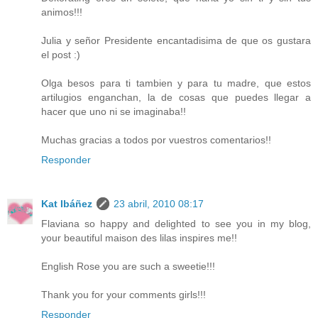
animos!!!
Julia y señor Presidente encantadisima de que os gustara
el post :)
Olga besos para ti tambien y para tu madre, que estos
artilugios enganchan, la de cosas que puedes llegar a
hacer que uno ni se imaginaba!!
Muchas gracias a todos por vuestros comentarios!!
Responder
Kat Ibáñez
23 abril, 2010 08:17
Flaviana so happy and delighted to see you in my blog,
your beautiful maison des lilas inspires me!!
English Rose you are such a sweetie!!!
Thank you for your comments girls!!!
Responder