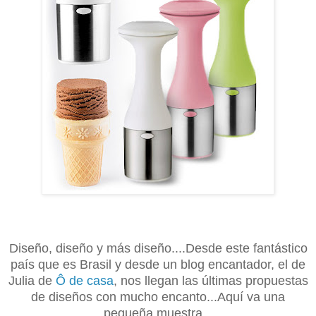
Diseño, diseño y más diseño....Desde este fantástico
país que es Brasil y desde un blog encantador, el de
Julia de
Ô de casa
, nos llegan las últimas propuestas
de diseños con mucho encanto...Aquí va una
pequeña muestra...