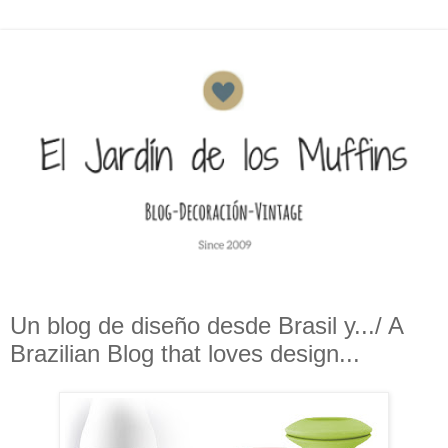
Un blog de diseño desde Brasil y.../ A
Brazilian Blog that loves design...