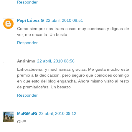
Responder
Pepi López G
22 abril, 2010 08:51
Como siempre nos traes cosas muy cueriosas y dignas de
ver, me encanta. Un besito.
Responder
Anónimo
22 abril, 2010 08:56
Enhorabuena! y muchísimas gracias. Me gusta mucho este
premio a la dedicación, pero seguro que coincides conmigo
en que esto del blog engancha. Ahora mismo visito al resto
de premiados/as. Un besazo
Responder
MaRiMaRi
22 abril, 2010 09:12
Oh!!!