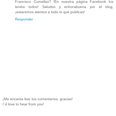
Francisco Cumellas? !En nuestra página Facebook los
tenéis todos! Saludos y enhorabuena por el blog,
¡estaremos atentos a todo lo que publicas!
Responder
¡Me encanta leer tus comentarios, gracias!
I´d love to hear from you!