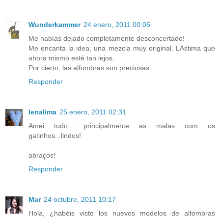
Wunderkammer
24 enero, 2011 00:05
Me habías dejado completamente desconcertado!
Me encanta la idea, una mezcla muy original. LAstima que
ahora mismo esté tan lejos.
Por cierto, las alfombras son preciosas.
Responder
lenalima
25 enero, 2011 02:31
Amei tudo... principalmente as malas com os
gatinhos...lindos!
abraços!
Responder
Mar
24 octubre, 2011 10:17
Hola, ¿habéis visto los nuevos modelos de alfombras