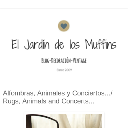
Alfombras, Animales y Conciertos.../
Rugs, Animals and Concerts...