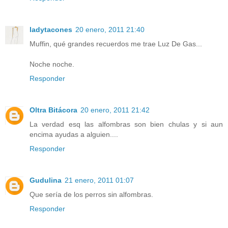
ladytacones
20 enero, 2011 21:40
Muffin, qué grandes recuerdos me trae Luz De Gas...
Noche noche.
Responder
Oltra Bitácora
20 enero, 2011 21:42
La verdad esq las alfombras son bien chulas y si aun
encima ayudas a alguien....
Responder
Gudulina
21 enero, 2011 01:07
Que sería de los perros sin alfombras.
Responder