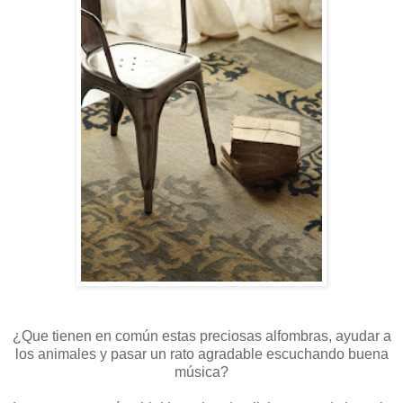
¿Que tienen en común estas preciosas alfombras, ayudar a
los animales y pasar un rato agradable escuchando buena
música?