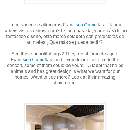
...con sorteo de alfombras
Francisco Cumellas
...Uauuu
habéis visto su showroom? Es una pasada, y además de un
fantástico diseño, esta marca colabora con protectoras de
animales ¿Qué más se puede pedir?
See these beautiful rugs? They are all from designer
Francsico Cumellas
, and if you decide to come to the
concert, some of them could be yours!!! A label that helps
animals and has great design is what we want for our
homes...Want to see more? Look at their amazing
showroom...