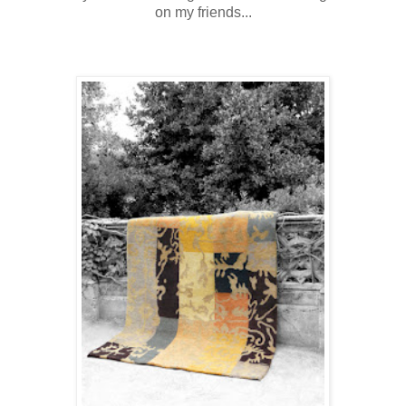
on my friends...