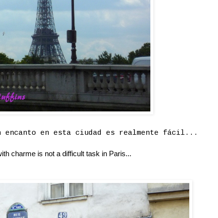
n encanto en esta ciudad es realmente fácil...
ith charme is not a difficult task in Paris...