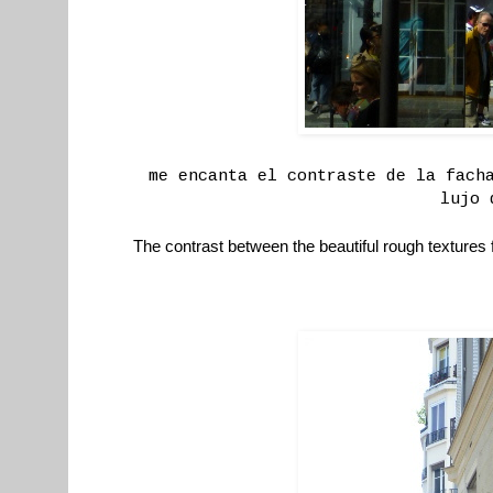
me encanta el contraste de la fach
lujo 
The contrast between the beautiful rough textures 