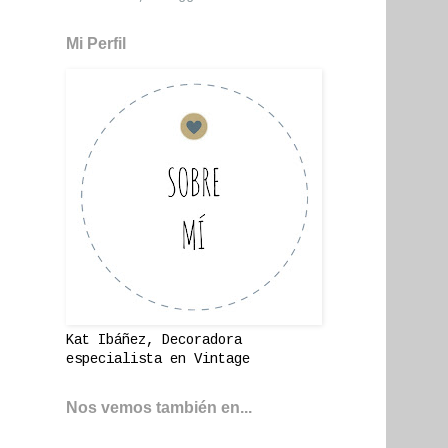
Mi Perfil
Kat Ibáñez, Decoradora
especialista en Vintage
Nos vemos también en...