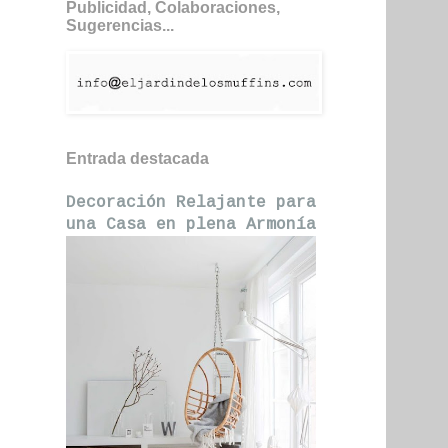
Publicidad, Colaboraciones,
Sugerencias...
Entrada destacada
Decoración Relajante para
una Casa en plena Armonía