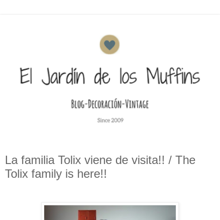
La familia Tolix viene de visita!! / The
Tolix family is here!!