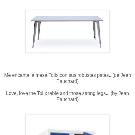
Me encanta la mesa Tolix con sus robustas patas...(de Jean
Pauchard)
Love, love the Tolix table and those strong legs... (by Jean
Pauchard)