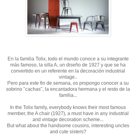
En la familia Tolix, todo el mundo conoce a su integrante
más famoso, la silla A, un diseño de 1927 y que se ha
convertido en un referente en la decoración industrial
vintage..
Pero para este fin de semana, os propongo conocer a su
sobrino "cachas", la encantadora hermana y el resto de la
familia...
In the Tolix family, everybody knows their most famous
member, the A chair (1927), a must have in any industrial
and vintage decoration scheme...
But what about the handsome cousins, interesting uncles
and cute sisters?