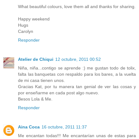
What beautiful colours, love them all and thanks for sharing.
Happy weekend
Hugs
Carolyn
Responder
Atelier de Chiqui
12 octubre, 2011 00:52
Niña, niña...contigo se aprende :) me gustan todo de tolix,
falta las banquetas con respaldo para los bares, a la vuelta
de mi casa tienen unos.
Gracias Kat, por tu manera tan genial de ver las cosas y
por enseñarme en cada post algo nuevo.
Besos Lola & Me.
Responder
Aina Coca
16 octubre, 2011 11:37
Me encantan todas!!! Me encantarían unas de estas para