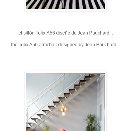
el sillón Tolix A56 diseño de Jean Pauchard...
the Tolix A56 armchair designed by Jean Pauchard...