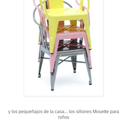
y los pequeñajos de la casa... los sillones Mouette para
niños