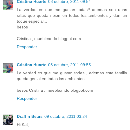
Cristina Huarte
08 octubre, 2011 09:54
La verdad es que me gustan todas!! ademas son unas
sillas que quedan bien en todos los ambientes y dan un
toque especial...
besos
Cristina , muebleando.blogpot.com
Responder
Cristina Huarte
08 octubre, 2011 09:55
La verdad es que me gustan todas , ademas esta familia
queda genial en todos los ambientes.
besos Cristina , muebleando.blogpot.com
Responder
Draffin Bears
09 octubre, 2011 03:24
Hi Kat,