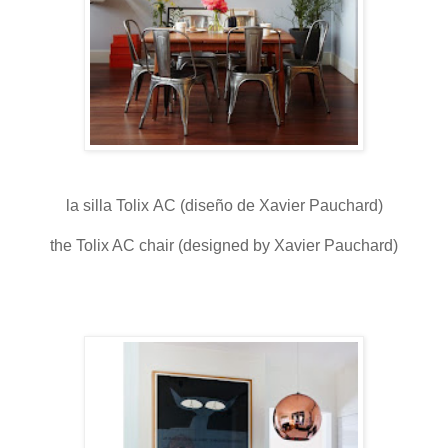
la silla Tolix AC (diseño de Xavier Pauchard)
the Tolix AC chair (designed by Xavier Pauchard)