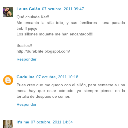
Laura Galán
07 octubre, 2011 09:47
Qué chulada Kat!!
Me encanta la silla tolix, y sus familiares... una pasada
tmb!!! jejeje
Los sillones mouette me han encantado!!!!!
Besitos!!
http://durabilite.blogspot.com/
Responder
Gudulina
07 octubre, 2011 10:18
Pues creo que me quedo con el sillón, para sentarse a una
mesa hay que estar cómodo, yo siempre pienso en la
tertulia de después de comer.
Responder
It's me
07 octubre, 2011 14:34