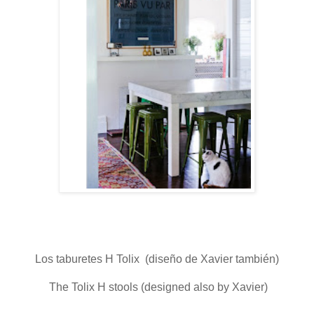
Los taburetes H Tolix (diseño de Xavier también)
The Tolix H stools (designed also by Xavier)