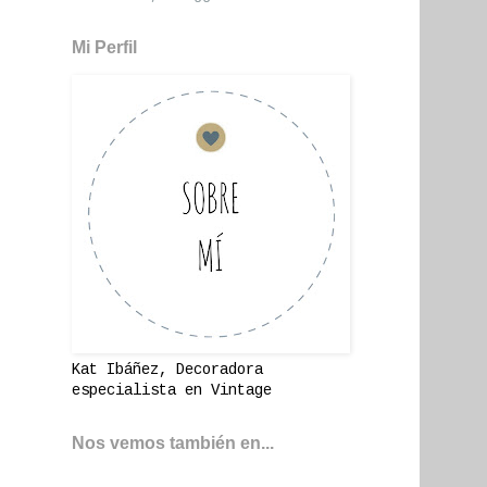
Mi Perfil
Kat Ibáñez, Decoradora
especialista en Vintage
Nos vemos también en...