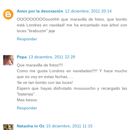
Amor por la decoración
12 diciembre, 2011 20:14
OOOOOOOOOooohhh que maravilla de fotos, que bonito
está Londres en navidad! me ha encantado ese árbol con
luces "tirabuzón" jeje
Responder
Pepa
13 diciembre, 2011 22:28
Que maravilla de fotos!!!!
Como me gusta Londres en navidades!!!!! Y hace mucho
que no voy en estas fechas.....
Se ve tan bonito con las luces!
Espero que hayas disfrutado muuuuucho y recargado las
"baterias".
Mas besos.
Responder
Natasha in Oz
15 diciembre, 2011 11:15