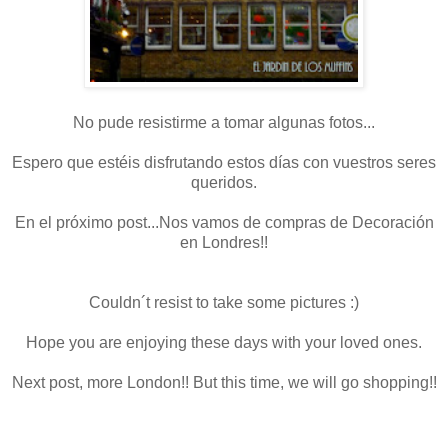
No pude resistirme a tomar algunas fotos...
Espero que estéis disfrutando estos días con vuestros seres
queridos.
En el próximo post...Nos vamos de compras de Decoración
en Londres!!
Couldn´t resist to take some pictures :)
Hope you are enjoying these days with your loved ones.
Next post, more London!! But this time, we will go shopping!!