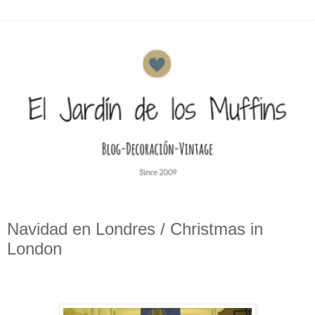
Navidad en Londres / Christmas in
London