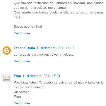
Que buenos recuerdos de Londres en Navidad, una ciudad
que se pone preciosa, me encantó.
Que suerte que hayas vuelto a ella, yo tengo unas ganas
de ir...
Besos querida Kat!
Responder
Tatiana Doria
11 diciembre, 2011 13:05
Londres es para volver, volver y volver...
Responder
Fran
11 diciembre, 2011 18:21
Preciosas fotos. Yo acabo de volver de Bélgica y también lo
he disfrutado mucho.
Un abrazo
Fran
Responder