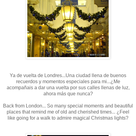
Ya de vuelta de Londres...Una ciudad llena de buenos
recuerdos y momentos especiales para mi...¿Me
acompañais a dar una vuelta por sus calles llenas de luz,
ahora más que nunca?
Back from London... So many special moments and beautiful
places that remind me of old and cherished times... ¿Feel
like going for a walk to admire magical Christmas lights?