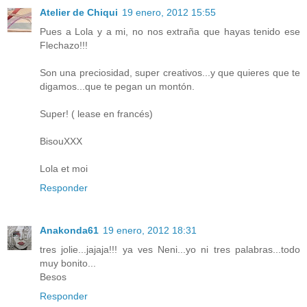
Atelier de Chiqui
19 enero, 2012 15:55
Pues a Lola y a mi, no nos extraña que hayas tenido ese
Flechazo!!!
Son una preciosidad, super creativos...y que quieres que te
digamos...que te pegan un montón.
Super! ( lease en francés)
BisouXXX
Lola et moi
Responder
Anakonda61
19 enero, 2012 18:31
tres jolie...jajaja!!! ya ves Neni...yo ni tres palabras...todo
muy bonito...
Besos
Responder