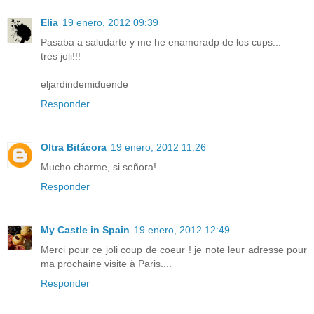
Elia
19 enero, 2012 09:39
Pasaba a saludarte y me he enamoradp de los cups...
très joli!!!
eljardindemiduende
Responder
Oltra Bitácora
19 enero, 2012 11:26
Mucho charme, si señora!
Responder
My Castle in Spain
19 enero, 2012 12:49
Merci pour ce joli coup de coeur ! je note leur adresse pour
ma prochaine visite à Paris....
Responder