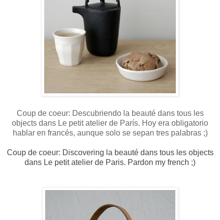
Coup de coeur: Descubriendo la beauté dans tous les
objects dans Le petit atelier de París. Hoy era obligatorio
hablar en francés, aunque solo se sepan tres palabras ;)
Coup de coeur: Discovering la beauté dans tous les objects
dans Le petit atelier de Paris. Pardon my french ;)