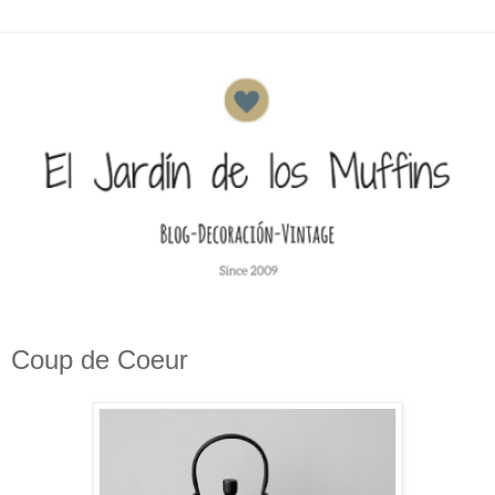
Coup de Coeur