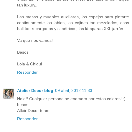
tan luxury...
Las mesas y muebles auxiliares, los espejos para pintarte
continuamente los labios, los cojines tan mezclados, esos
hall tan recargados y simétricos, las lámparas XXL jarrón....
Va que nos vamos!
Besos
Lola & Chiqui
Responder
Atelier Decor blog
09 abril, 2012 11:33
Hola!! Cualquier persona se enamora por estos colores! :)
besos
Atleir Decor team
Responder