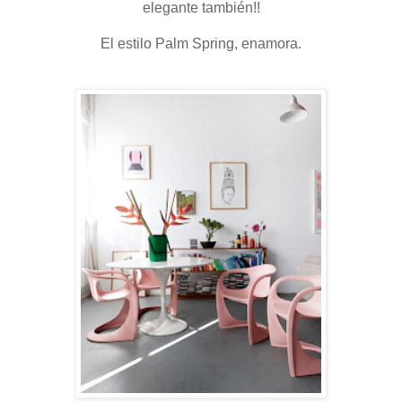
elegante también!!
El estilo Palm Spring, enamora.