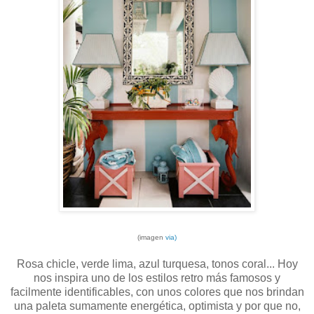
(imagen
via)
Rosa chicle, verde lima, azul turquesa, tonos coral... Hoy
nos inspira uno de los estilos retro más famosos y
facilmente identificables, con unos colores que nos brindan
una paleta sumamente energética, optimista y por que no,