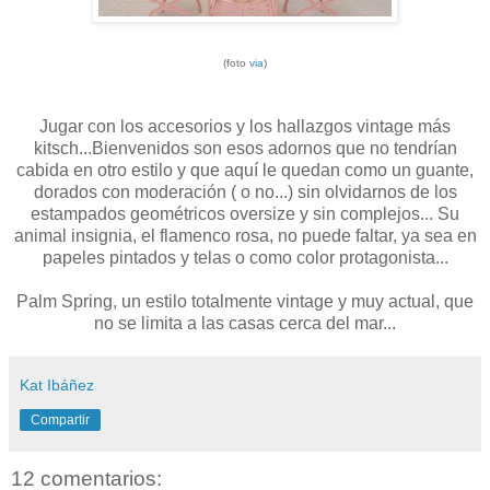
(foto
via
)
Jugar con los accesorios y los hallazgos vintage más
kitsch...Bienvenidos son esos adornos que no tendrían
cabida en otro estilo y que aquí le quedan como un guante,
dorados con moderación ( o no...) sin olvidarnos de los
estampados geométricos oversize y sin complejos... Su
animal insignia, el flamenco rosa, no puede faltar, ya sea en
papeles pintados y telas o como color protagonista...
Palm Spring, un estilo totalmente vintage y muy actual, que
no se limita a las casas cerca del mar...
Kat Ibáñez
Compartir
12 comentarios: