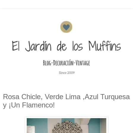
Rosa Chicle, Verde Lima ,Azul Turquesa
y ¡Un Flamenco!