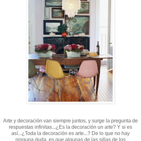
Arte y decoración van siempre juntos, y surge la pregunta de
respuestas infinitas...¿Es la decoración un arte? Y si es
así...¿Toda la decoración es arte...? De lo que no hay
ninguna duda, es que algunas de las sillas de los