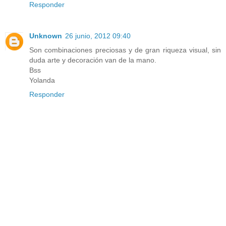
Responder
Unknown
26 junio, 2012 09:40
Son combinaciones preciosas y de gran riqueza visual, sin
duda arte y decoración van de la mano.
Bss
Yolanda
Responder