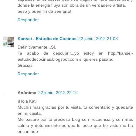
donde la energia fluya son obra de un verdadero artista.
beso y buen fin de semana!
Responder
Kansei - Estudio de Cocinas
22 junio, 2012 21:08
Definitivamente...SI.
Te acabo de descubrir...yo estoy en http://kansei-
estudiodecocinas.blogspot.com si quieres pásate.
Gracias
Responder
Anónimo
22 junio, 2012 22:12
¡Hola Kat!
Muchísimas gracias por tu visita, tu comentario y quedarte
en mi casita.
Me pasaré por tu precioso blog con frecuencia y con más
calma y detenimiento porque lo poco que he visto me ha
encantado.