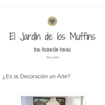
¿Es la Decoración un Arte?