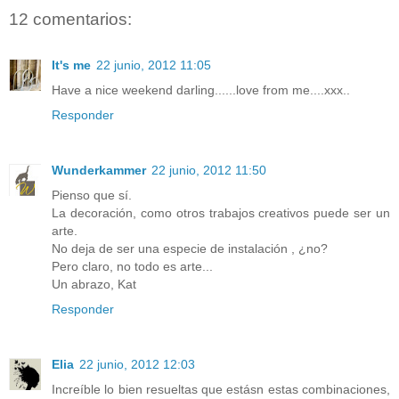
12 comentarios:
It's me
22 junio, 2012 11:05
Have a nice weekend darling......love from me....xxx..
Responder
Wunderkammer
22 junio, 2012 11:50
Pienso que sí.
La decoración, como otros trabajos creativos puede ser un
arte.
No deja de ser una especie de instalación , ¿no?
Pero claro, no todo es arte...
Un abrazo, Kat
Responder
Elia
22 junio, 2012 12:03
Increíble lo bien resueltas que estásn estas combinaciones,