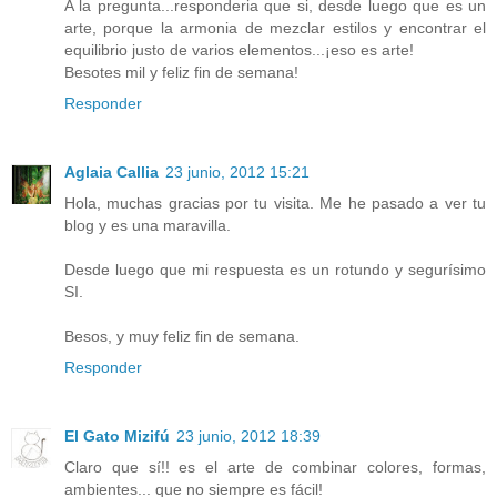
A la pregunta...responderia que si, desde luego que es un
arte, porque la armonia de mezclar estilos y encontrar el
equilibrio justo de varios elementos...¡eso es arte!
Besotes mil y feliz fin de semana!
Responder
Aglaia Callia
23 junio, 2012 15:21
Hola, muchas gracias por tu visita. Me he pasado a ver tu
blog y es una maravilla.
Desde luego que mi respuesta es un rotundo y segurísimo
SI.
Besos, y muy feliz fin de semana.
Responder
El Gato Mizifú
23 junio, 2012 18:39
Claro que sí!! es el arte de combinar colores, formas,
ambientes... que no siempre es fácil!