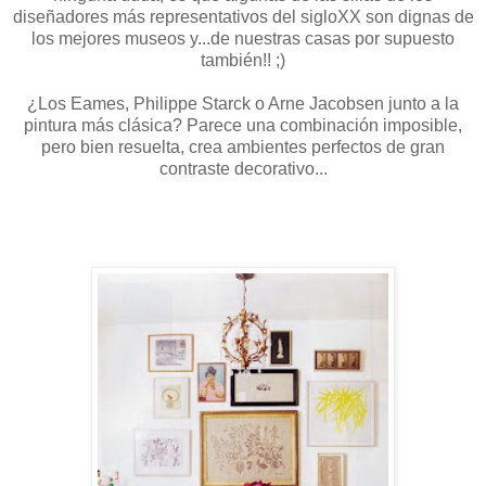
diseñadores más representativos del sigloXX son dignas de
los mejores museos y...de nuestras casas por supuesto
también!! ;)
¿Los Eames, Philippe Starck o Arne Jacobsen junto a la
pintura más clásica? Parece una combinación imposible,
pero bien resuelta, crea ambientes perfectos de gran
contraste decorativo...