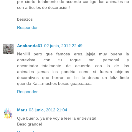
por cierto, totalmente de acuerdo contigo, los animales no
son artículos de decoración!
besazos
Responder
Anakonda61
02 junio, 2012 22:49
Neniiiiii pero que famosa eres...jajaja muy buena la
entrevista con tu toque tan personal y
encantador...totalmente de acuerdo con lo de los
animales...jamas los pondria como si fueran objetos
decorativos...que horror...en fin te deseo un feliz finde
querida Kat...muchos besos guapaaaaa
Responder
Maru
03 junio, 2012 21:04
Que bueno, ya me voy a leer la entrevista!
Beso grande!