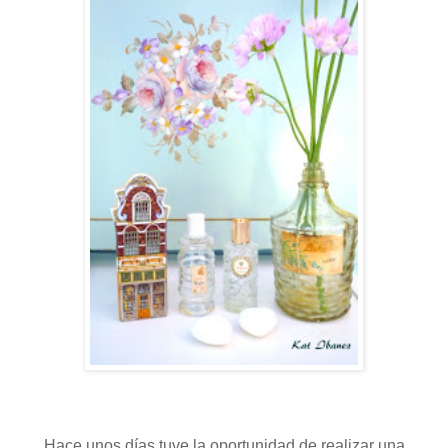
Hace unos días tuve la oportunidad de realizar una