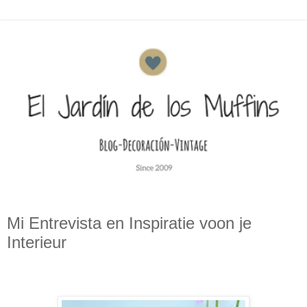
Mi Entrevista en Inspiratie voon je
Interieur