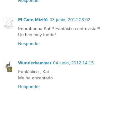
Responder
El Gato Mizifú
03 junio, 2012 23:02
Enorabuena Kat!!! Fantástica entrevista!!!
Un bso muy fuerte!
Responder
Wunderkammer
04 junio, 2012 14:15
Fantástica , Kat
Me ha encantado
Responder