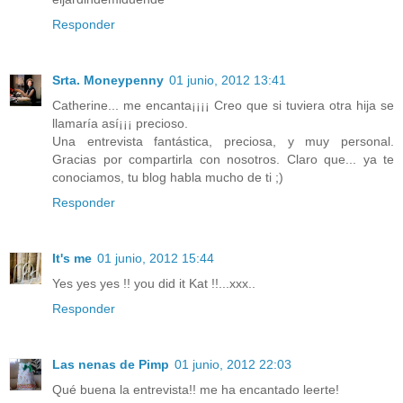
Responder
Srta. Moneypenny
01 junio, 2012 13:41
Catherine... me encanta¡¡¡¡ Creo que si tuviera otra hija se
llamaría así¡¡¡ precioso.
Una entrevista fantástica, preciosa, y muy personal.
Gracias por compartirla con nosotros. Claro que... ya te
conociamos, tu blog habla mucho de ti ;)
Responder
It's me
01 junio, 2012 15:44
Yes yes yes !! you did it Kat !!...xxx..
Responder
Las nenas de Pimp
01 junio, 2012 22:03
Qué buena la entrevista!! me ha encantado leerte!