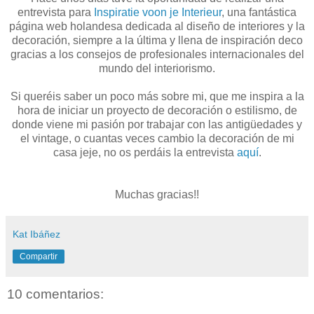
entrevista para
Inspiratie voon je Interieur
, una fantástica
página web holandesa dedicada al diseño de interiores y la
decoración, siempre a la última y llena de inspiración deco
gracias a los consejos de profesionales internacionales del
mundo del interiorismo.
Si queréis saber un poco más sobre mi, que me inspira a la
hora de iniciar un proyecto de decoración o estilismo, de
donde viene mi pasión por trabajar con las antigüedades y
el vintage, o cuantas veces cambio la decoración de mi
casa jeje, no os perdáis la entrevista
aquí
.
Muchas gracias!!
Kat Ibáñez
Compartir
10 comentarios: