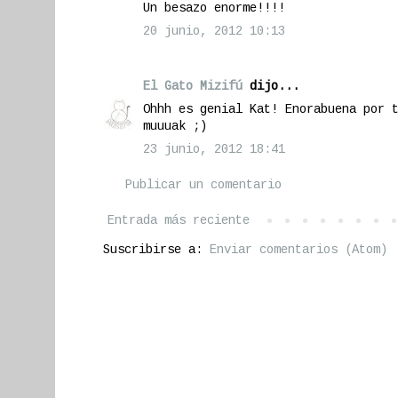
Un besazo enorme!!!!
20 junio, 2012 10:13
El Gato Mizifú
dijo...
Ohhh es genial Kat! Enorabuena por 
muuuak ;)
23 junio, 2012 18:41
Publicar un comentario
Entrada más reciente
Suscribirse a:
Enviar comentarios (Atom)