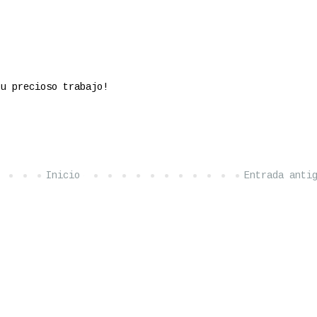
tu precioso trabajo!
Inicio
Entrada anti