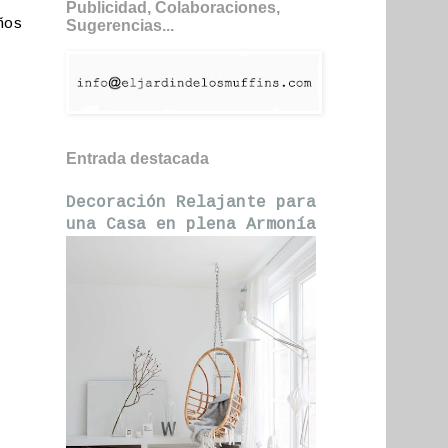
Publicidad, Colaboraciones,
ños
Sugerencias...
Entrada destacada
Decoración Relajante para
una Casa en plena Armonía