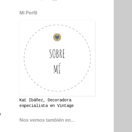
Mi Perfil
Kat Ibáñez, Decoradora
especialista en Vintage
e
Nos vemos también en...