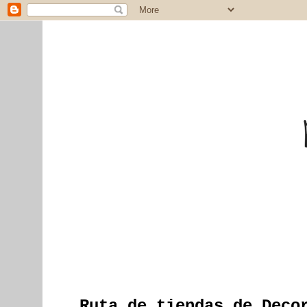
Ruta de tiendas de Deco