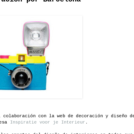
i colaboración con la web de decoración y diseño d
desa
Inspiratie voor je Interieur
.