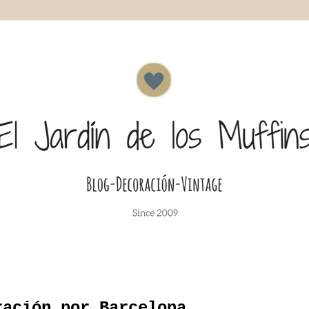
ración por Barcelona