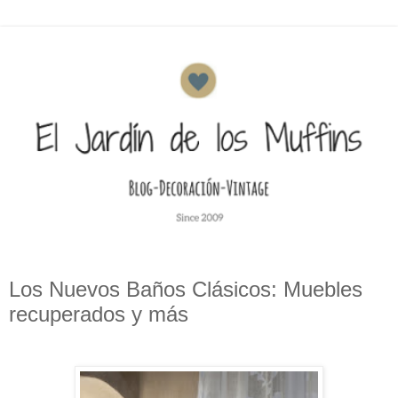
Los Nuevos Baños Clásicos: Muebles
recuperados y más