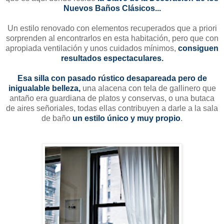
Nuevos Baños Clásicos...
Un estilo renovado con elementos recuperados que a priori
sorprenden al encontrarlos en esta habitación, pero que con
apropiada ventilación y unos cuidados mínimos,
consiguen
resultados espectaculares.
Esa silla con pasado rústico desapareada pero de
inigualable belleza,
una alacena con tela de gallinero que
antaño era guardiana de platos y conservas, o una butaca
de aires señoriales, todas ellas contribuyen a darle a la sala
de baño
un estilo único y muy propio
.