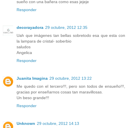
sueño con una bañera como esas jejeje
Responder
decorayadora
29 octubre, 2012 12:35
Uah que imágenes tan bellas sobretodo esa que esta con
la lampara de cristal- soberbio
saludos
Angelica
Responder
Juanita Imagina
29 octubre, 2012 13:22
Me quedo con el tercero!!!, pero son todos de ensueño!!!,
gracias por enseñarnos cosas tan maravillosas.
Un beso grande!!!
Responder
Unknown
29 octubre, 2012 14:13