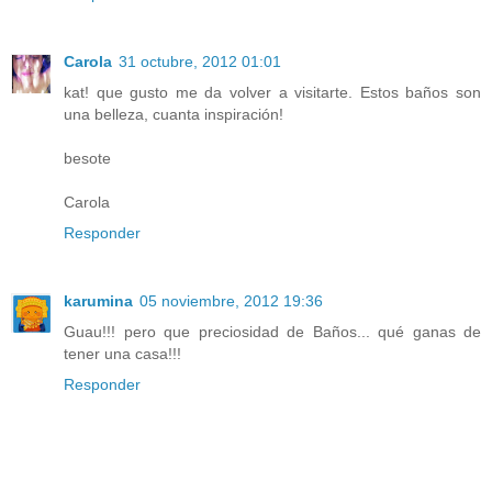
Carola
31 octubre, 2012 01:01
kat! que gusto me da volver a visitarte. Estos baños son
una belleza, cuanta inspiración!
besote
Carola
Responder
karumina
05 noviembre, 2012 19:36
Guau!!! pero que preciosidad de Baños... qué ganas de
tener una casa!!!
Responder