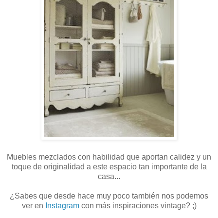
Muebles mezclados con habilidad que aportan calidez y un
toque de originalidad a este espacio tan importante de la
casa...
¿Sabes que desde hace muy poco también nos podemos
ver en
Instagram
con más inspiraciones vintage? ;)