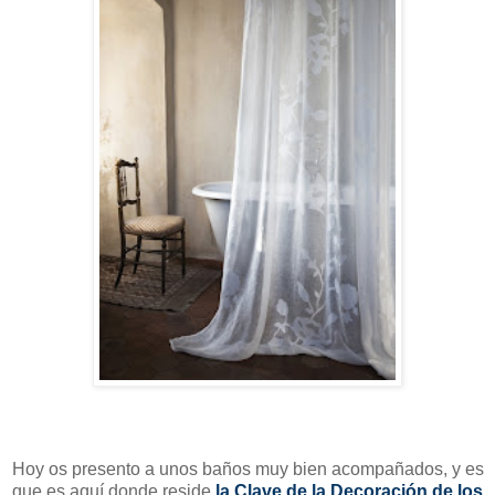
Hoy os presento a unos baños muy bien acompañados, y es
que es aquí donde reside
la
Clave de la Decoración de los