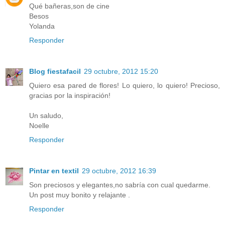
Qué bañeras,son de cine
Besos
Yolanda
Responder
Blog fiestafacil
29 octubre, 2012 15:20
Quiero esa pared de flores! Lo quiero, lo quiero! Precioso,
gracias por la inspiración!
Un saludo,
Noelle
Responder
Pintar en textil
29 octubre, 2012 16:39
Son preciosos y elegantes,no sabría con cual quedarme.
Un post muy bonito y relajante .
Responder