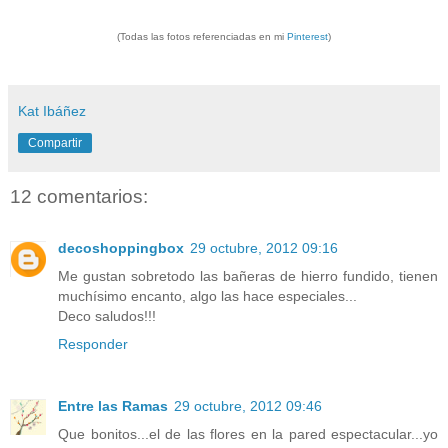
(Todas las fotos referenciadas en mi
Pinterest
)
Kat Ibáñez
Compartir
12 comentarios:
decoshoppingbox
29 octubre, 2012 09:16
Me gustan sobretodo las bañeras de hierro fundido, tienen
muchísimo encanto, algo las hace especiales...
Deco saludos!!!
Responder
Entre las Ramas
29 octubre, 2012 09:46
Que bonitos...el de las flores en la pared espectacular...yo