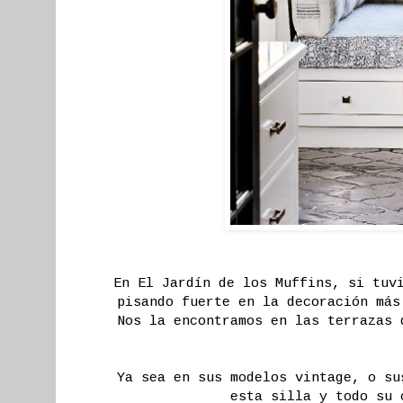
En El Jardín de los Muffins, si tuv
pisando fuerte en la decoración más
Nos la encontramos en las terrazas 
Ya sea en sus modelos vintage, o su
esta silla y todo su 