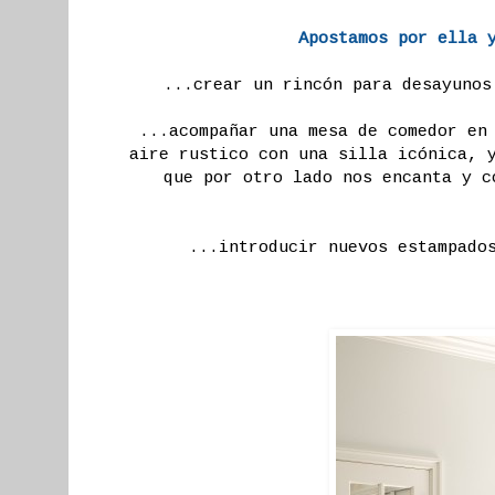
Apostamos por ella 
...crear un rincón para desayuno
...acompañar una mesa de comedor en
aire rustico con una silla icónica, 
que por otro lado nos encanta y c
...introducir nuevos estampados