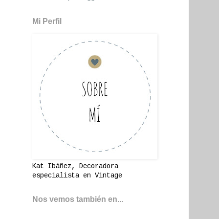
Mi Perfil
Kat Ibáñez, Decoradora
especialista en Vintage
Nos vemos también en...