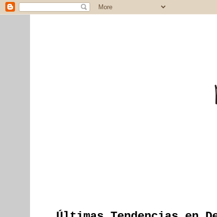
Últimas Tendencias en D