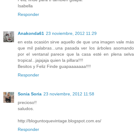
Isabella
Responder
Anakonda61
23 noviembre, 2012 11:29
en esta ocasión sirve aquello de que una imagen vale más
que mil palabras...una pasada ver los árboles asomando
por el ventanal parece que la casa esté en plena selva
tropical...jajajaja quien la pillara!!!!
Besitos y Feliz Finde guapaaaaaaa!!!!
Responder
Sonia Soria
23 noviembre, 2012 11:58
precioso!!
saludos.
http://bloguntoquevintage.blogspot.com.es/
Responder