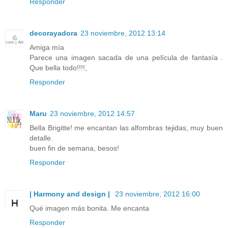
Responder
decorayadora
23 noviembre, 2012 13:14
Amiga mía
Parece una imagen sacada de una película de fantasía .
Que bella todo!!!!,
Responder
Maru
23 noviembre, 2012 14:57
Bella Brigitte! me encantan las alfombras tejidas, muy buen
detalle.
buen fin de semana, besos!
Responder
| Harmony and design |
23 noviembre, 2012 16:00
Qué imagen más bonita. Me encanta
Responder