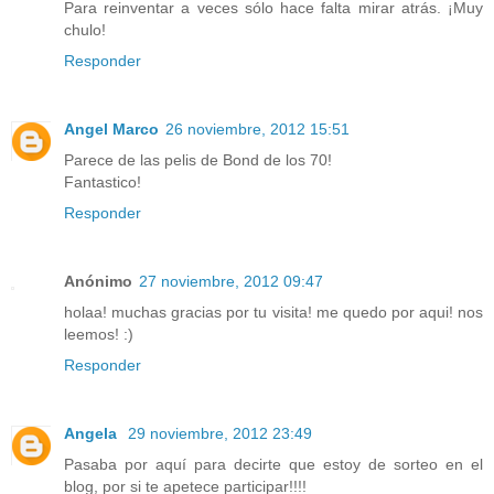
Para reinventar a veces sólo hace falta mirar atrás. ¡Muy
chulo!
Responder
Angel Marco
26 noviembre, 2012 15:51
Parece de las pelis de Bond de los 70!
Fantastico!
Responder
Anónimo
27 noviembre, 2012 09:47
holaa! muchas gracias por tu visita! me quedo por aqui! nos
leemos! :)
Responder
Angela
29 noviembre, 2012 23:49
Pasaba por aquí para decirte que estoy de sorteo en el
blog, por si te apetece participar!!!!