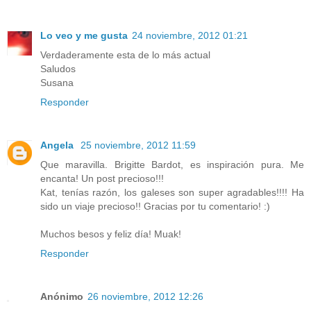
Lo veo y me gusta
24 noviembre, 2012 01:21
Verdaderamente esta de lo más actual
Saludos
Susana
Responder
Angela
25 noviembre, 2012 11:59
Que maravilla. Brigitte Bardot, es inspiración pura. Me
encanta! Un post precioso!!!
Kat, tenías razón, los galeses son super agradables!!!! Ha
sido un viaje precioso!! Gracias por tu comentario! :)
Muchos besos y feliz día! Muak!
Responder
Anónimo
26 noviembre, 2012 12:26