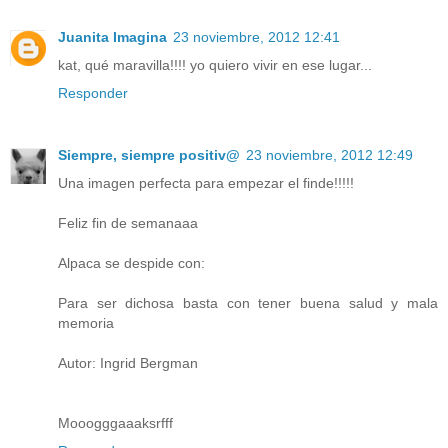
Juanita Imagina
23 noviembre, 2012 12:41
kat, qué maravilla!!!! yo quiero vivir en ese lugar...
Responder
Siempre, siempre positiv@
23 noviembre, 2012 12:49
Una imagen perfecta para empezar el finde!!!!!
Feliz fin de semanaaa
Alpaca se despide con:
Para ser dichosa basta con tener buena salud y mala
memoria
Autor: Ingrid Bergman
Mooogggaaaksrfff