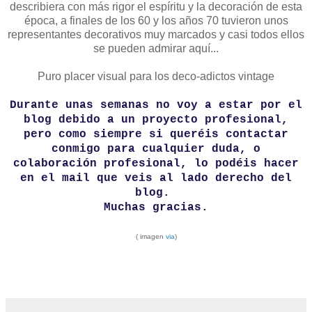
describiera con más rigor el espíritu y la decoración de esta
época, a finales de los 60 y los años 70 tuvieron unos
representantes decorativos muy marcados y casi todos ellos
se pueden admirar aquí...
Puro placer visual para los deco-adictos vintage
Durante unas semanas no voy a estar por el
blog debido a un proyecto profesional,
pero como siempre si queréis contactar
conmigo para cualquier duda, o
colaboración profesional, lo podéis hacer
en el mail que veis al lado derecho del
blog.
Muchas gracias.
( imagen
via
)