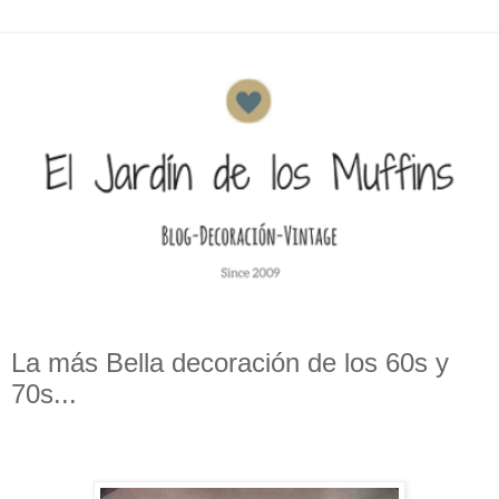
La más Bella decoración de los 60s y
70s...