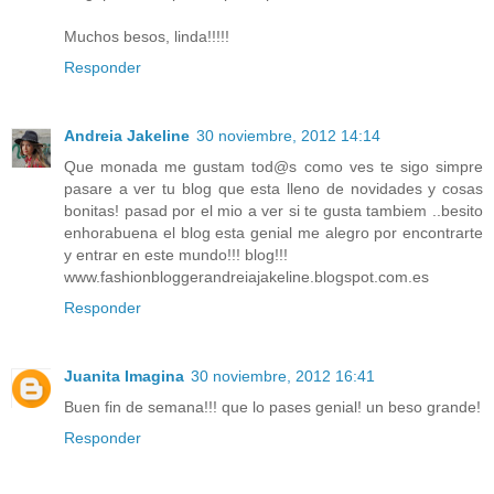
Muchos besos, linda!!!!!
Responder
Andreia Jakeline
30 noviembre, 2012 14:14
Que monada me gustam tod@s como ves te sigo simpre
pasare a ver tu blog que esta lleno de novidades y cosas
bonitas! pasad por el mio a ver si te gusta tambiem ..besito
enhorabuena el blog esta genial me alegro por encontrarte
y entrar en este mundo!!! blog!!!
www.fashionbloggerandreiajakeline.blogspot.com.es
Responder
Juanita Imagina
30 noviembre, 2012 16:41
Buen fin de semana!!! que lo pases genial! un beso grande!
Responder