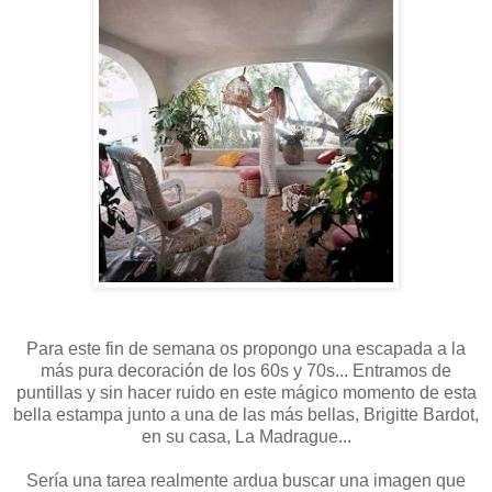
Para este fin de semana os propongo una escapada a la
más pura decoración de los 60s y 70s... Entramos de
puntillas y sin hacer ruido en este mágico momento de esta
bella estampa junto a una de las más bellas, Brigitte Bardot,
en su casa, La Madrague...
Sería una tarea realmente ardua buscar una imagen que