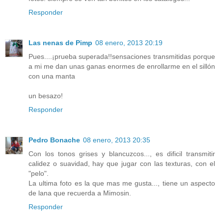
Responder
Las nenas de Pimp
08 enero, 2013 20:19
Pues....¡prueba superada!!sensaciones transmitidas porque
a mi me dan unas ganas enormes de enrollarme en el sillón
con una manta
un besazo!
Responder
Pedro Bonache
08 enero, 2013 20:35
Con los tonos grises y blancuzcos..., es dificil transmitir
calidez o suavidad, hay que jugar con las texturas, con el
"pelo".
La ultima foto es la que mas me gusta..., tiene un aspecto
de lana que recuerda a Mimosin.
Responder