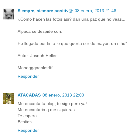
Siempre, siempre positiv@
08 enero, 2013 21:46
¿Como hacen las fotos así? dan una paz que no veas...
Alpaca se despide con:
He llegado por fin a lo que quería ser de mayor: un niño”
Autor: Joseph Heller
Mooogggaaaksrfff
Responder
ATACADAS
08 enero, 2013 22:09
Me encanta tu blog, te sigo pero ya!
Me encantaria q me siguieras
Te espero
Besitos
Responder