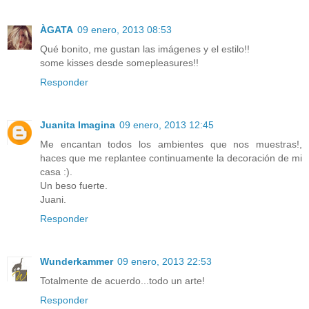
ÀGATA
09 enero, 2013 08:53
Qué bonito, me gustan las imágenes y el estilo!!
some kisses desde somepleasures!!
Responder
Juanita Imagina
09 enero, 2013 12:45
Me encantan todos los ambientes que nos muestras!,
haces que me replantee continuamente la decoración de mi
casa :).
Un beso fuerte.
Juani.
Responder
Wunderkammer
09 enero, 2013 22:53
Totalmente de acuerdo...todo un arte!
Responder