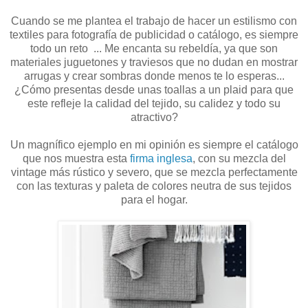
Cuando se me plantea el trabajo de hacer un estilismo con
textiles para fotografía de publicidad o catálogo, es siempre
todo un reto ... Me encanta su rebeldía, ya que son
materiales juguetones y traviesos que no dudan en mostrar
arrugas y crear sombras donde menos te lo esperas...
¿Cómo presentas desde unas toallas a un plaid para que
este refleje la calidad del tejido, su calidez y todo su
atractivo?
Un magnífico ejemplo en mi opinión es siempre el catálogo
que nos muestra esta
firma inglesa
, con su mezcla del
vintage más rústico y severo, que se mezcla perfectamente
con las texturas y paleta de colores neutra de sus tejidos
para el hogar.