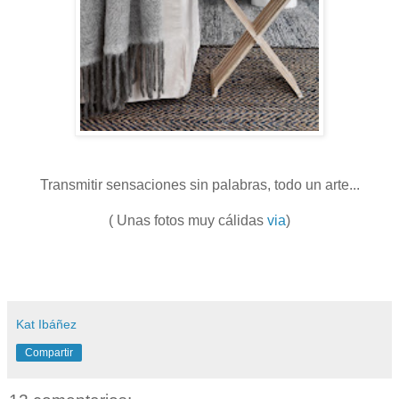
Transmitir sensaciones sin palabras, todo un arte...
( Unas fotos muy cálidas
via
)
Kat Ibáñez
Compartir