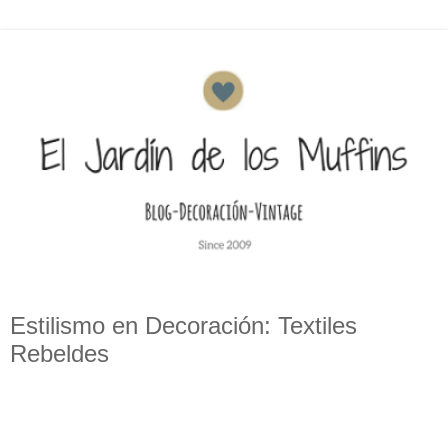
Estilismo en Decoración: Textiles
Rebeldes