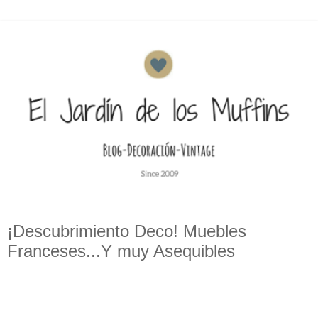
¡Descubrimiento Deco! Muebles
Franceses...Y muy Asequibles