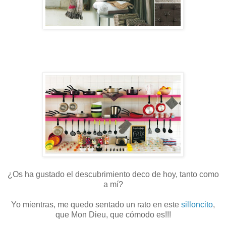
¿Os ha gustado el descubrimiento deco de hoy, tanto como
a mí?
Yo mientras, me quedo sentado un rato en este
silloncito
,
que Mon Dieu, que cómodo es!!!