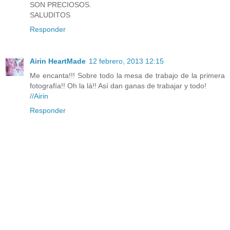
SON PRECIOSOS.
SALUDITOS
Responder
Airin HeartMade
12 febrero, 2013 12:15
Me encanta!!! Sobre todo la mesa de trabajo de la primera
fotografía!! Oh la lá!! Así dan ganas de trabajar y todo!
//Airin
Responder