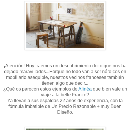
¡Atención! Hoy traemos un descubrimiento deco que nos ha
dejado maravillados...Porque no todo van a ser nórdicos en
mobiliario asequible, nuestros vecinos franceses también
tienen algo que decir...
¿Qué os parecen estos ejemplos de
Alinéa
que bien vale un
viaje a la belle France?
Ya llevan a sus espaldas 22 años de experiencia, con la
fórmula imbatible de Un Precio Razonable + muy Buen
Diseño.