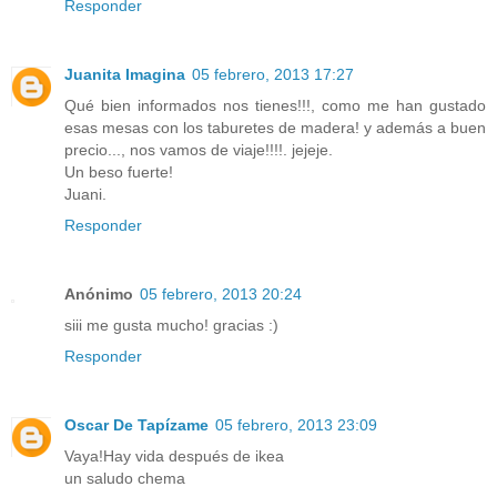
Responder
Juanita Imagina
05 febrero, 2013 17:27
Qué bien informados nos tienes!!!, como me han gustado
esas mesas con los taburetes de madera! y además a buen
precio..., nos vamos de viaje!!!!. jejeje.
Un beso fuerte!
Juani.
Responder
Anónimo
05 febrero, 2013 20:24
siii me gusta mucho! gracias :)
Responder
Oscar De Tapízame
05 febrero, 2013 23:09
Vaya!Hay vida después de ikea
un saludo chema