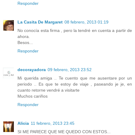
Responder
La Casita De Margaret
08 febrero, 2013 01:19
No conocía esta firma , pero la tendré en cuenta a partir de
ahora.
Besos...
Responder
decorayadora
09 febrero, 2013 23:52
Mi querida amiga .. Te cuento que me ausentare por un
periodo .. Es que te estoy de viaje , paseando je je, en
cuanto retorne vendré a visitarte
Muchos cariños
Responder
Alicia
11 febrero, 2013 23:45
SI ME PARECE QUE ME QUEDO CON ESTOS...