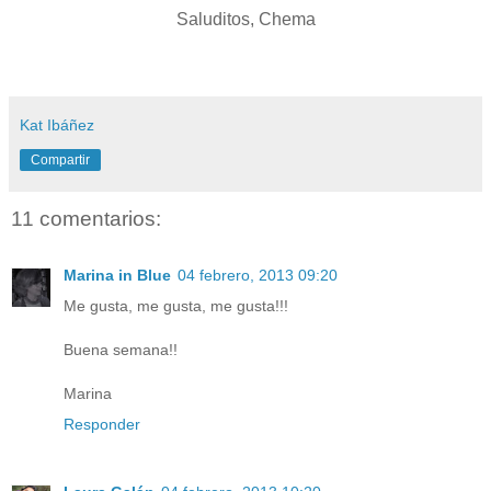
Saluditos, Chema
Kat Ibáñez
Compartir
11 comentarios:
Marina in Blue
04 febrero, 2013 09:20
Me gusta, me gusta, me gusta!!!
Buena semana!!
Marina
Responder