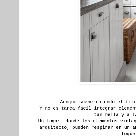
Aunque suene rotundo el tít
Y no es tarea fácil integrar elemen
tan bella y a l
Un lugar, donde los elementos vinta
arquitecto, pueden respirar en un a
toque