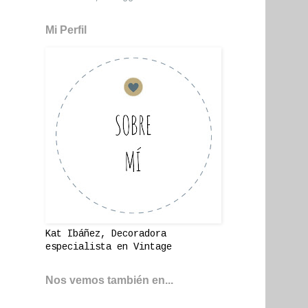
Mi Perfil
Kat Ibáñez, Decoradora
especialista en Vintage
Nos vemos también en...