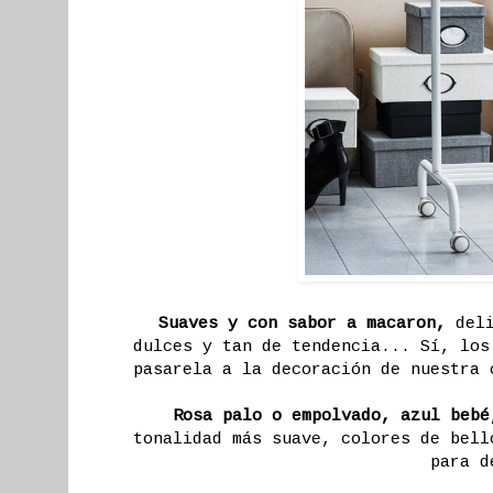
Suaves y con sabor a macaron,
deli
dulces y tan de tendencia... Sí, los
pasarela a la decoración de nuestra 
Rosa palo o empolvado, azul beb
tonalidad más suave, colores de bell
para d