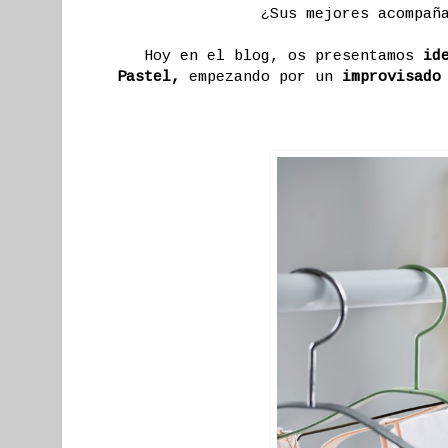
¿Sus mejores acompañ
Hoy en el blog, os presentamos
ide
Pastel,
empezando por un
improvisado