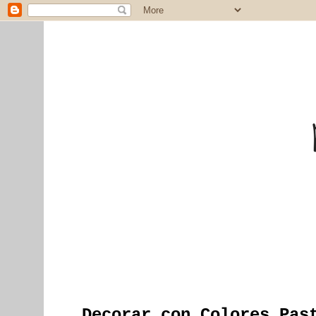
Decorar con Colores Pas