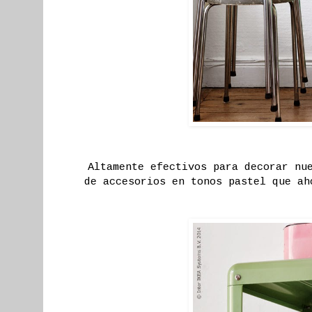
Altamente efectivos para decorar nu
de accesorios en tonos pastel que ah