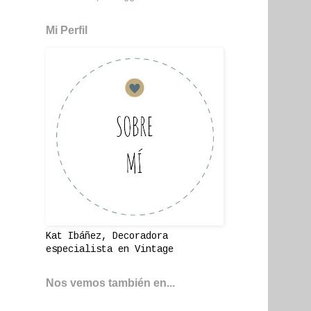
Mi Perfil
Kat Ibáñez, Decoradora
especialista en Vintage
Nos vemos también en...