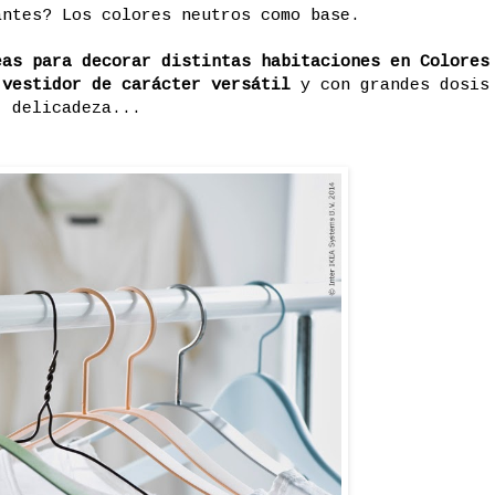
antes? Los colores neutros como base.
as para decorar distintas habitaciones en Colores
 vestidor de carácter versátil
y con grandes dosis
delicadeza...