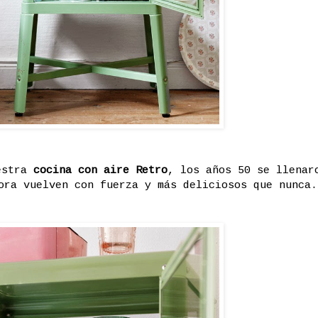
estra
cocina con aire Retro
, los años 50 se llenar
ora vuelven con fuerza y más deliciosos que nunca.