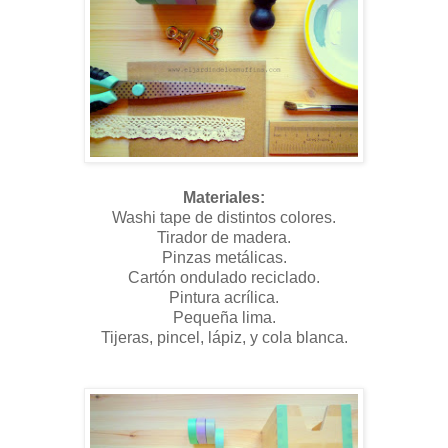
Materiales:
Washi tape de distintos colores.
Tirador de madera.
Pinzas metálicas.
Cartón ondulado reciclado.
Pintura acrílica.
Pequeña lima.
Tijeras, pincel, lápiz, y cola blanca.