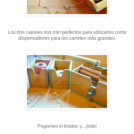
Los dos cajones nos irán perfectos para utilizarlos como
dispensadores para los carretes más grandes.
Pegamos el tirador, y...¡listo!