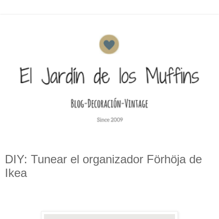
DIY: Tunear el organizador Förhöja de
Ikea