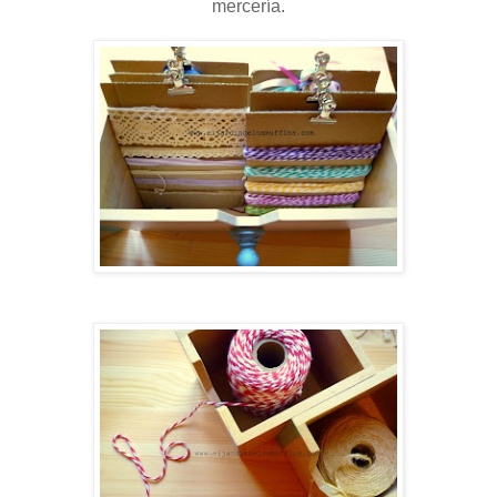
mercería.