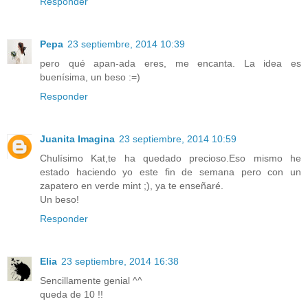
Responder
Pepa
23 septiembre, 2014 10:39
pero qué apan-ada eres, me encanta. La idea es
buenísima, un beso :=)
Responder
Juanita Imagina
23 septiembre, 2014 10:59
Chulísimo Kat,te ha quedado precioso.Eso mismo he
estado haciendo yo este fin de semana pero con un
zapatero en verde mint ;), ya te enseñaré.
Un beso!
Responder
Elia
23 septiembre, 2014 16:38
Sencillamente genial ^^
queda de 10 !!