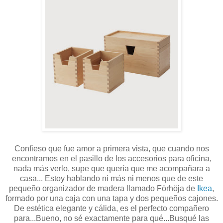
Confieso que fue amor a primera vista, que cuando nos
encontramos en el pasillo de los accesorios para oficina,
nada más verlo, supe que quería que me acompañara a
casa... Estoy hablando ni más ni menos que de este
pequeño organizador de madera llamado Förhöja de
Ikea
,
formado por una caja con una tapa y dos pequeños cajones.
De estética elegante y cálida, es el perfecto compañero
para...Bueno, no sé exactamente para qué...Busqué las