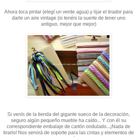
Ahora toca pintar (elegí un verde agua) y lijar el tirador para
darle un aire vintage (si tenéis la suerte de tener uno
antiguo, mejor que mejor)
Si venís de la tienda del gigante sueco de la decoración,
seguro algún pequeño mueble ha caído... Y con él su
correspondiente embalaje de cartón ondulado...¡Nada de
tirarlo! Nos servirá de soporte para las cintas y elementos de