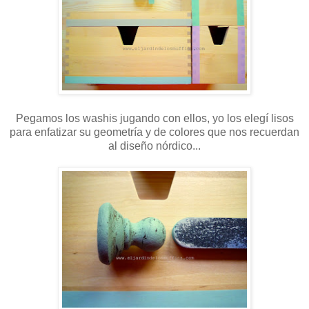
Pegamos los washis jugando con ellos, yo los elegí lisos
para enfatizar su geometría y de colores que nos recuerdan
al diseño nórdico...