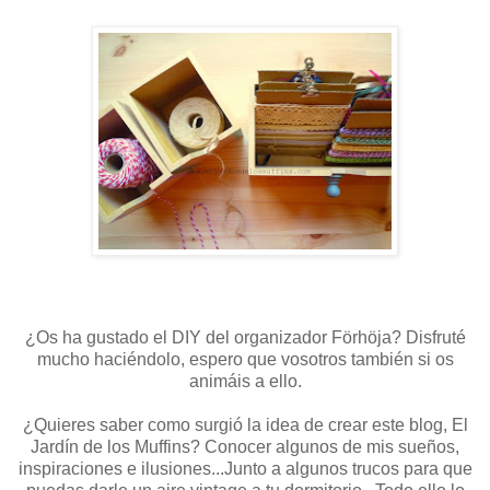
¿Os ha gustado el DIY del organizador Förhöja? Disfruté
mucho haciéndolo, espero que vosotros también si os
animáis a ello.
¿Quieres saber como surgió la idea de crear este blog, El
Jardín de los Muffins? Conocer algunos de mis sueños,
inspiraciones e ilusiones...Junto a algunos trucos para que