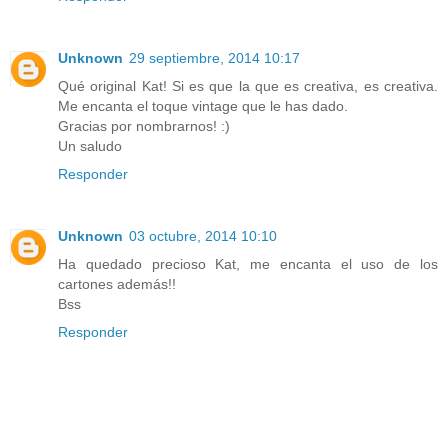
Unknown
29 septiembre, 2014 10:17
Qué original Kat! Si es que la que es creativa, es creativa.
Me encanta el toque vintage que le has dado.
Gracias por nombrarnos! :)
Un saludo
Responder
Unknown
03 octubre, 2014 10:10
Ha quedado precioso Kat, me encanta el uso de los
cartones además!!
Bss
Responder