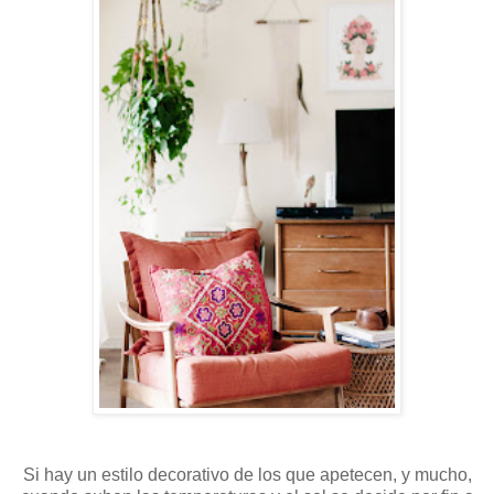
Si hay un estilo decorativo de los que apetecen, y mucho,