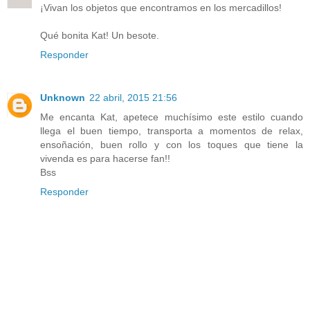
¡Vivan los objetos que encontramos en los mercadillos!
Qué bonita Kat! Un besote.
Responder
Unknown
22 abril, 2015 21:56
Me encanta Kat, apetece muchísimo este estilo cuando
llega el buen tiempo, transporta a momentos de relax,
ensoñación, buen rollo y con los toques que tiene la
vivenda es para hacerse fan!!
Bss
Responder