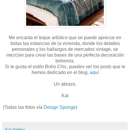
Me encanta el toque artístico que se puede apreciar en
todas las estancias de la vivienda, donde los detalles
personales y los hallazgos de mercados vintage, se
mezclan para crear las bases de una perfecta decoración
bohemia.
Si te gusta el estilo Boho Chic, puedes ver los posts que le
hemos dedicado en el blog,
aquí
Un abrazo,
Kat
(Todas las fotos vía
Design Sponge
)
Kat Ibáñez