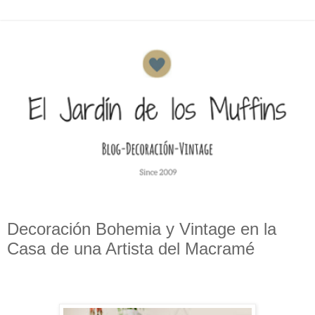
Decoración Bohemia y Vintage en la
Casa de una Artista del Macramé