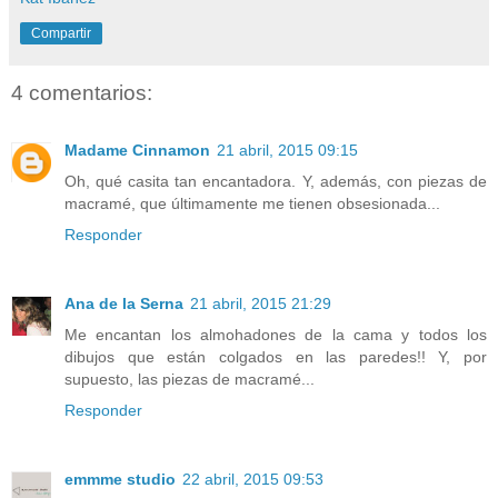
Compartir
4 comentarios:
Madame Cinnamon
21 abril, 2015 09:15
Oh, qué casita tan encantadora. Y, además, con piezas de
macramé, que últimamente me tienen obsesionada...
Responder
Ana de la Serna
21 abril, 2015 21:29
Me encantan los almohadones de la cama y todos los
dibujos que están colgados en las paredes!! Y, por
supuesto, las piezas de macramé...
Responder
emmme studio
22 abril, 2015 09:53