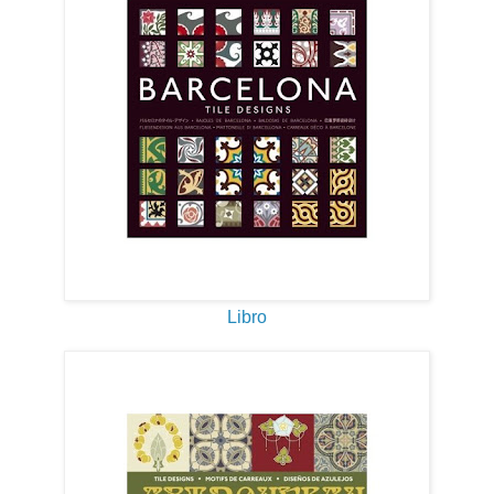
Libro