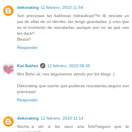
dekorating
11 febrero, 2010 11:54
Son preciosas las baldosas hidráulicas!!Yo tb rescate un
par de ellas de un derribo..las tengo guardadas..y creo que
es el momento de rescatarlas..aunque aún no se que uso
les daré!!
Besos!!
Responder
Kat Ibáñez
12 febrero, 2010 08:45
Mrs Boho sii, nos seguiremos viendo por los blogs :)
Dekorating que suerte que pudieras rescatarlas,seguro son
preciosas!
Responder
dekorating
12 febrero, 2010 11:14
Noche..a ver si les saco una foto!!seguro que te