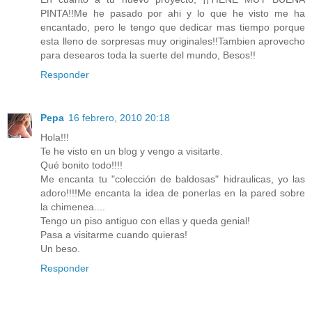
PINTA!!Me he pasado por ahi y lo que he visto me ha
encantado, pero le tengo que dedicar mas tiempo porque
esta lleno de sorpresas muy originales!!Tambien aprovecho
para desearos toda la suerte del mundo, Besos!!
Responder
Pepa
16 febrero, 2010 20:18
Hola!!!
Te he visto en un blog y vengo a visitarte.
Qué bonito todo!!!!
Me encanta tu "colección de baldosas" hidraulicas, yo las
adoro!!!!Me encanta la idea de ponerlas en la pared sobre
la chimenea....
Tengo un piso antiguo con ellas y queda genial!
Pasa a visitarme cuando quieras!
Un beso.
Responder