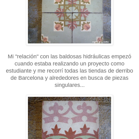
Mi "relación" con las baldosas hidráulicas empezó
cuando estaba realizando un proyecto como
estudiante y me recorrí todas las tiendas de derribo
de Barcelona y alrededores en busca de piezas
singulares...