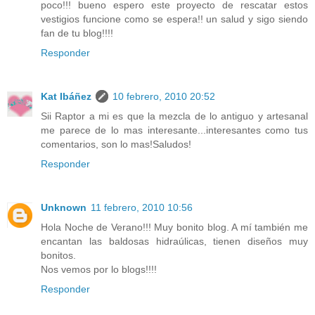
poco!!! bueno espero este proyecto de rescatar estos
vestigios funcione como se espera!! un salud y sigo siendo
fan de tu blog!!!!
Responder
Kat Ibáñez
10 febrero, 2010 20:52
Sii Raptor a mi es que la mezcla de lo antiguo y artesanal
me parece de lo mas interesante...interesantes como tus
comentarios, son lo mas!Saludos!
Responder
Unknown
11 febrero, 2010 10:56
Hola Noche de Verano!!! Muy bonito blog. A mí también me
encantan las baldosas hidraúlicas, tienen diseños muy
bonitos.
Nos vemos por lo blogs!!!!
Responder