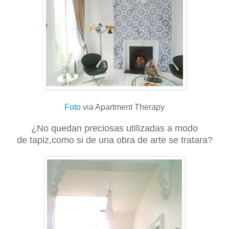
Foto
via Apartment Therapy
¿No quedan preciosas utilizadas a modo
de tapiz,como si de una obra de arte se tratara?