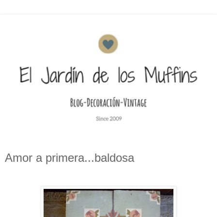
Amor a primera...baldosa