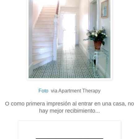
Foto
via Apartment Therapy
O como primera impresión al entrar en una casa, no
hay mejor recibimiento...