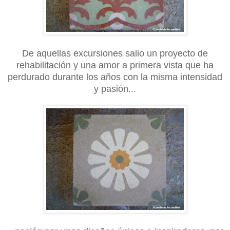
De aquellas excursiones salio un proyecto de
rehabilitación y una amor a primera vista que ha
perdurado durante los años con la misma intensidad
y pasión...