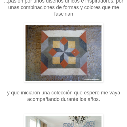
...pasión por unos diseños únicos e inspiradores, por
unas combinaciones de formas y colores que me
fascinan
y que iniciaron una colección que espero me vaya
acompañando durante los años.