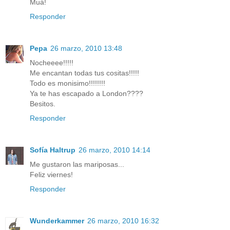
Muá!
Responder
Pepa
26 marzo, 2010 13:48
Nocheeee!!!!!
Me encantan todas tus cositas!!!!!
Todo es monisimo!!!!!!!!
Ya te has escapado a London????
Besitos.
Responder
Sofía Haltrup
26 marzo, 2010 14:14
Me gustaron las mariposas...
Feliz viernes!
Responder
Wunderkammer
26 marzo, 2010 16:32