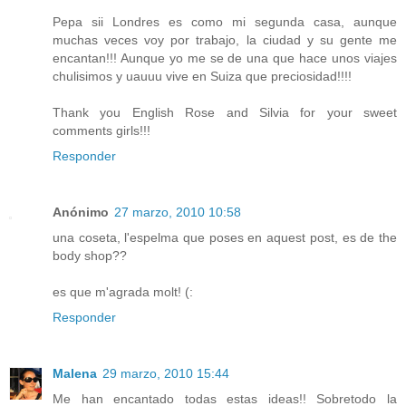
Pepa sii Londres es como mi segunda casa, aunque
muchas veces voy por trabajo, la ciudad y su gente me
encantan!!! Aunque yo me se de una que hace unos viajes
chulisimos y uauuu vive en Suiza que preciosidad!!!!
Thank you English Rose and Silvia for your sweet
comments girls!!!
Responder
Anónimo
27 marzo, 2010 10:58
una coseta, l'espelma que poses en aquest post, es de the
body shop??
es que m'agrada molt! (:
Responder
Malena
29 marzo, 2010 15:44
Me han encantado todas estas ideas!! Sobretodo la