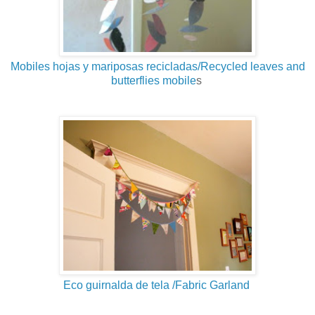
Mobiles hojas y mariposas recicladas/Recycled leaves and
butterflies mobile
s
Eco guirnalda de tela /Fabric Garland