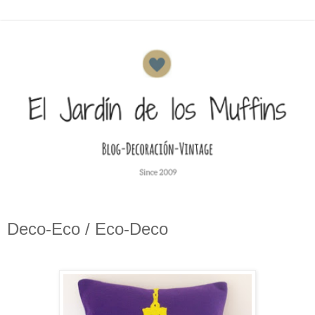
Deco-Eco / Eco-Deco