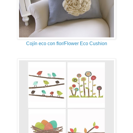
Cojín eco con flor/Flower Eco Cushion