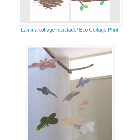
Lámina collage reciclado/ Eco Collage Print