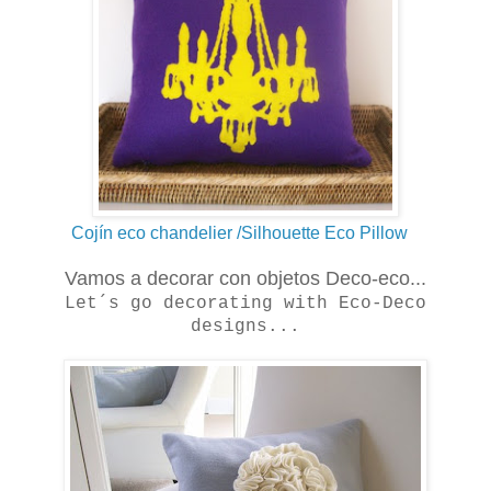
Cojín eco chandelier /Silhouette Eco Pillow
Vamos a decorar con objetos Deco-eco...
Let´s go decorating with Eco-Deco
designs...