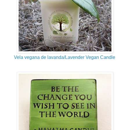
Vela vegana de lavanda/Lavender Vegan Candle