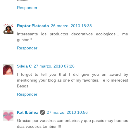
Responder
Raptor Plateado
26 marzo, 2010 18:38
Interesante los productos decorativos ecologicos... me
gustan!!
Responder
Silvia C
27 marzo, 2010 07:26
I forgot to tell you that I did give you an award by
mentioning your blog as one of my favorites. Te lo mereces!
Besos.
Responder
Kat Ibáñez
27 marzo, 2010 10:56
Gracias por vuestros comentarios y que paseis muy buenos
dias vosotros tambien!!!