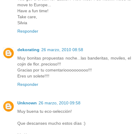
move to Europe...
Have a fun time!
Take care,
Silvia
Responder
dekorating
26 marzo, 2010 08:58
Muy bonitas propuestas noche...las banderitas, moviles, el
cojin de flor..precioso!!!
Gracias por tu comentarioooooooooo!!!
Eres un solete!!!!
Responder
Unknown
26 marzo, 2010 09:58
Muy buena tu eco-selección!
Que descanses mucho estos días :)