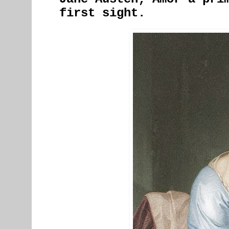
first sight.