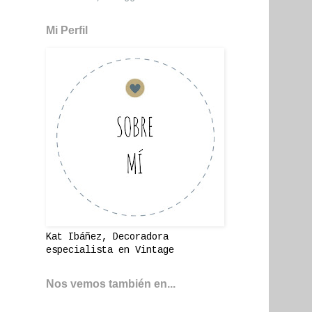
Mi Perfil
Kat Ibáñez, Decoradora
especialista en Vintage
Nos vemos también en...