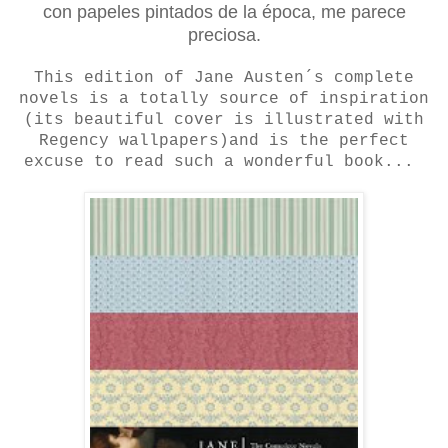
con papeles pintados de la época, me parece
preciosa.
This edition of Jane Austen´s complete
novels is a totally source of inspiration
(its beautiful cover is illustrated with
Regency wallpapers)and is the perfect
excuse to read such a wonderful book...