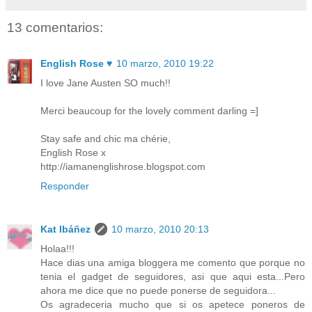
13 comentarios:
English Rose ♥
10 marzo, 2010 19:22
I love Jane Austen SO much!!
Merci beaucoup for the lovely comment darling =]
Stay safe and chic ma chérie,
English Rose x
http://iamanenglishrose.blogspot.com
Responder
Kat Ibáñez
10 marzo, 2010 20:13
Holaa!!!
Hace dias una amiga bloggera me comento que porque no
tenia el gadget de seguidores, asi que aqui esta...Pero
ahora me dice que no puede ponerse de seguidora...
Os agradeceria mucho que si os apetece poneros de