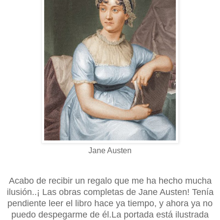
Jane Austen
Acabo de recibir un regalo que me ha hecho mucha
ilusión..¡ Las obras completas de Jane Austen! Tenía
pendiente leer el libro hace ya tiempo, y ahora ya no
puedo despegarme de él.La portada está ilustrada