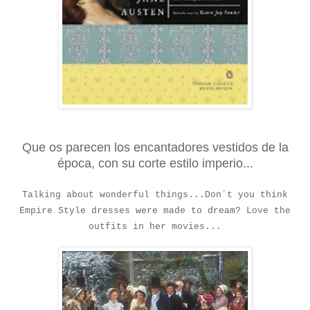
Que os parecen los encantadores vestidos de la
época, con su corte estilo imperio...
Talking about wonderful things...Don´t you think
Empire Style dresses were made to dream? Love the
outfits in her movies...