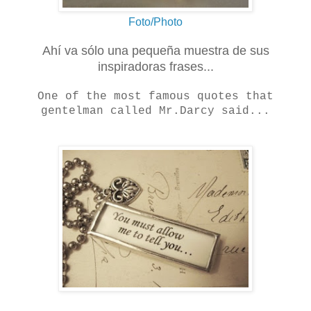
Foto/Photo
Ahí va sólo una pequeña muestra de sus
inspiradoras frases...
One of the most famous quotes that
gentelman called Mr.Darcy said...