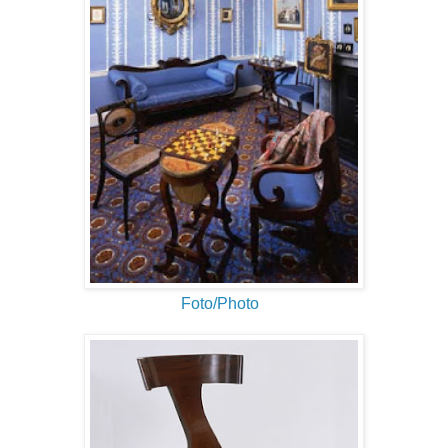
Foto/Photo