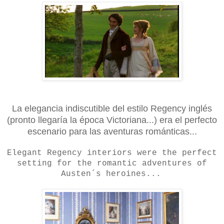
La elegancia indiscutible del estilo Regency inglés
(pronto llegaría la época Victoriana...) era el perfecto
escenario para las aventuras románticas...
Elegant Regency interiors were the perfect
setting for the romantic adventures of
Austen´s heroines...