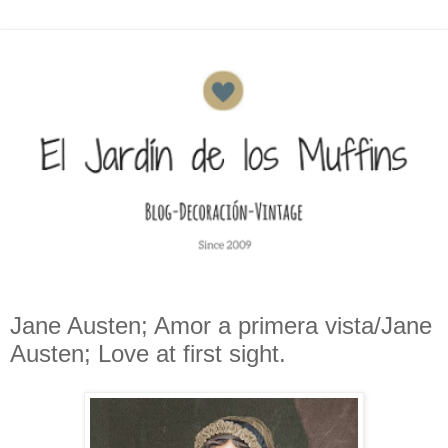
Jane Austen; Amor a primera vista/Jane
Austen; Love at first sight.