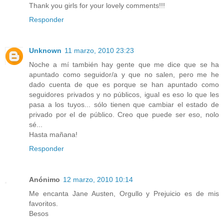
Thank you girls for your lovely comments!!!
Responder
Unknown
11 marzo, 2010 23:23
Noche a mí también hay gente que me dice que se ha
apuntado como seguidor/a y que no salen, pero me he
dado cuenta de que es porque se han apuntado como
seguidores privados y no públicos, igual es eso lo que les
pasa a los tuyos... sólo tienen que cambiar el estado de
privado por el de público. Creo que puede ser eso, nolo
sé...
Hasta mañana!
Responder
Anónimo
12 marzo, 2010 10:14
Me encanta Jane Austen, Orgullo y Prejuicio es de mis
favoritos.
Besos