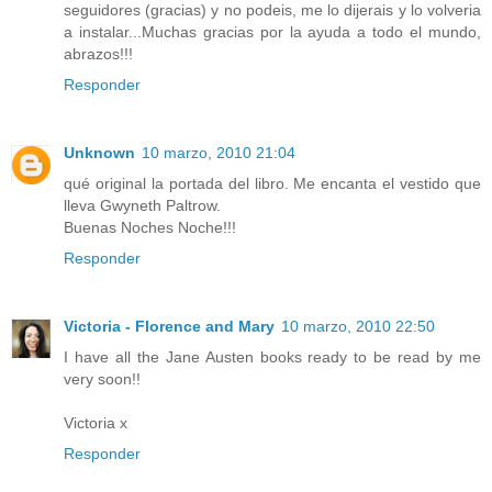
seguidores (gracias) y no podeis, me lo dijerais y lo volveria
a instalar...Muchas gracias por la ayuda a todo el mundo,
abrazos!!!
Responder
Unknown
10 marzo, 2010 21:04
qué original la portada del libro. Me encanta el vestido que
lleva Gwyneth Paltrow.
Buenas Noches Noche!!!
Responder
Victoria - Florence and Mary
10 marzo, 2010 22:50
I have all the Jane Austen books ready to be read by me
very soon!!
Victoria x
Responder