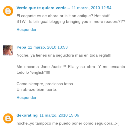
Verde que te quiero verde...
11 marzo, 2010 12:54
El cogante es de ahora or is it an antique? Hot stuff!
BTW - Is bilingual blogging bringing you in more readers???
Responder
Pepa
11 marzo, 2010 13:53
Noche, ya tienes una seguidora mas en toda regla!!!
Me encanta Jane Austin!!! Ella y su obra. Y me encanta
todo lo "english"!!!!
Como siempre, preciosas fotos.
Un abrazo bien fuerte.
Responder
dekorating
11 marzo, 2010 15:06
noche..yo tampoco me puedo poner como seguidora..:-(