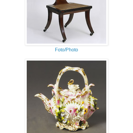
Foto/Photo