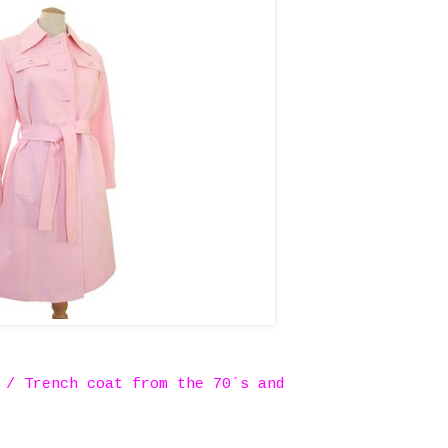
 / Trench coat from the 70´s and