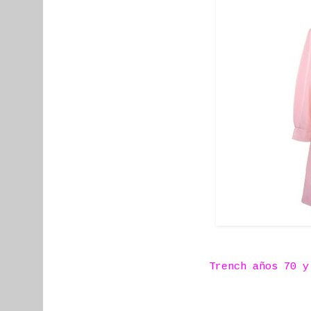
Trench años 70 y