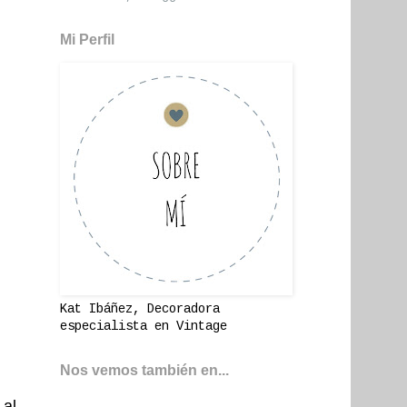
Mi Perfil
Kat Ibáñez, Decoradora
especialista en Vintage
Nos vemos también en...
 al