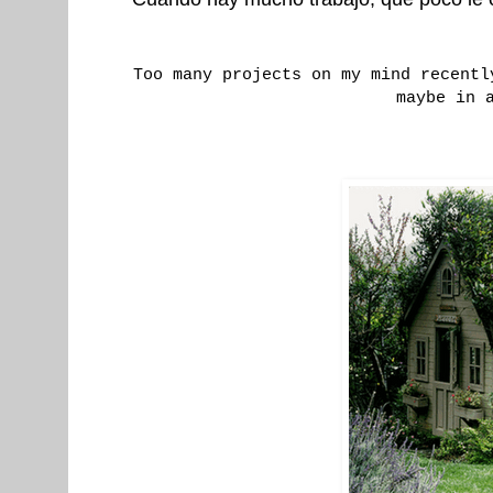
Too many projects on my mind recentl
maybe in 