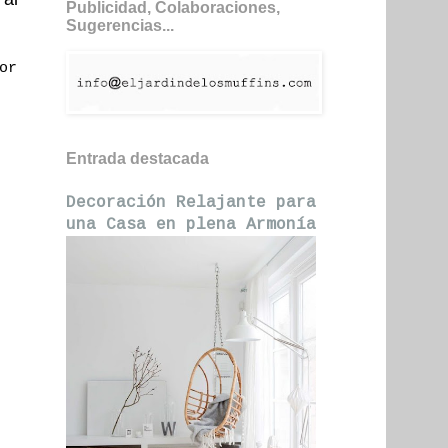
Publicidad, Colaboraciones,
Sugerencias...
or
Entrada destacada
Decoración Relajante para
una Casa en plena Armonía