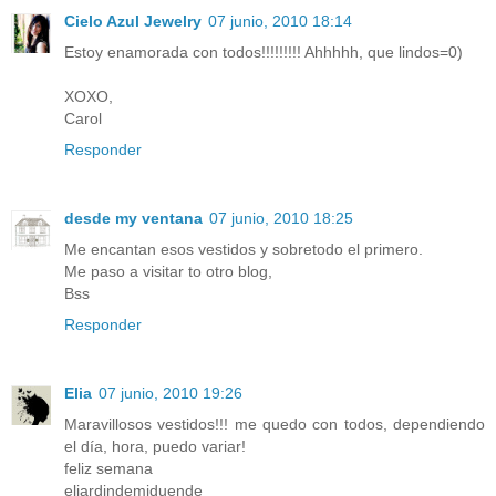
Cielo Azul Jewelry
07 junio, 2010 18:14
Estoy enamorada con todos!!!!!!!!! Ahhhhh, que lindos=0)
XOXO,
Carol
Responder
desde my ventana
07 junio, 2010 18:25
Me encantan esos vestidos y sobretodo el primero.
Me paso a visitar to otro blog,
Bss
Responder
Elia
07 junio, 2010 19:26
Maravillosos vestidos!!! me quedo con todos, dependiendo
el día, hora, puedo variar!
feliz semana
eljardindemiduende