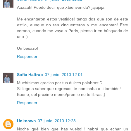
Aaaaah! Puedo decir que ¿bienvenida? jajajaja
Me encantaron estos vestidos! tengo dos que son de este
estilo, aunque no tan cincuenteros y me encantan! Este
verano, cuando me vaya a París, pienso ir en búsqueda de
uno :)
Un besazo!
Responder
Sofía Haltrup
07 junio, 2010 12:01
Muchísimas gracias por tus dulces palabras:D
Si llego a saber que regresas, te nominaba a ti también!
Bueno, del próximo meme/premio no te libras ;)
Responder
Unknown
07 junio, 2010 12:28
Noche qué bien que has vuelto!!! habrá que echar un