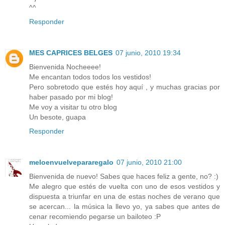
^^
Responder
MES CAPRICES BELGES
07 junio, 2010 19:34
Bienvenida Nocheeee!
Me encantan todos todos los vestidos!
Pero sobretodo que estés hoy aquí , y muchas gracias por
haber pasado por mi blog!
Me voy a visitar tu otro blog
Un besote, guapa
Responder
meloenvuelvepararegalo
07 junio, 2010 21:00
Bienvenida de nuevo! Sabes que haces feliz a gente, no? :)
Me alegro que estés de vuelta con uno de esos vestidos y
dispuesta a triunfar en una de estas noches de verano que
se acercan... la música la llevo yo, ya sabes que antes de
cenar recomiendo pegarse un bailoteo :P