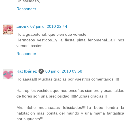
Un saludazo,
Responder
anouk
07 junio, 2010 22:44
Hola guapetona!, que bien que volviste!
Hermosos vestidos...y la fiesta pinta fenomenal...allí nos
vemos! bsstes
Responder
Kat Ibáñez
08 junio, 2010 09:58
Holaaaaa!!! Muchas gracias por vuestros comentarios!!!!!
Haltrup los vestidos que nos enseñas siempre y esas faldas
de flores son una preciosidad!!!!!Muchas gracias!!!
Mrs Boho muchaaaas felicidades!!!!Tu bebe tendra la
habitacion mas bonita del mundo y una mama fantastica
por supuesto!!!!