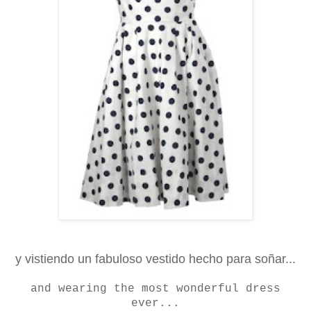
y vistiendo un fabuloso vestido hecho para soñar...
and wearing the most wonderful dress
ever...