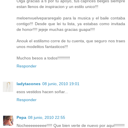
Olga gracias a ti por tu apoyo, tus caprices belges siempre
estan llenos de inspiracion y un estilo unico!!!
meloenvuelvepararegalo para la musica y el baile contaba
contigo!!! Desde que lei tu lista, ya estabas como invitada
de honor!!!! jejeje muchas gracias guapa!!!!
Anouk el estilismo corre de tu cuenta, que seguro nos traes
unos modelitos fantasticos!!!
Muchos besos a todos!!!!!!!!!!!
Responder
ladytacones
08 junio, 2010 19:01
esos vestidos hacen soñar...
Responder
Pepa
08 junio, 2010 22:55
Nocheeeeeeeee!!!!! Que bien verte de nuevo por aqui!!!!!!!!!