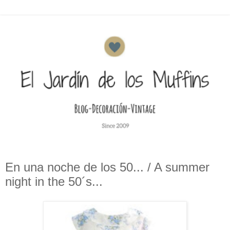
En una noche de los 50... / A summer
night in the 50´s...