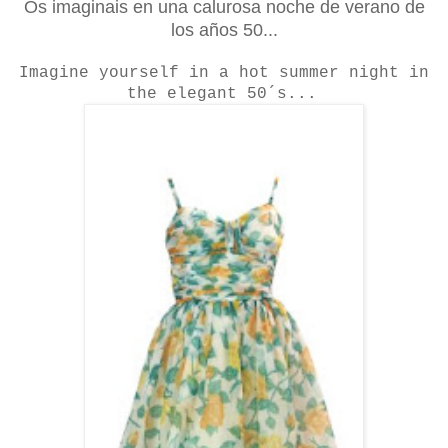
Os imaginais en una calurosa noche de verano de
los años 50...
Imagine yourself in a hot summer night in
the elegant 50´s...