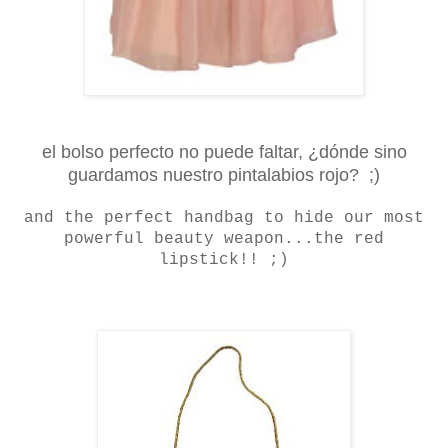
el bolso perfecto no puede faltar, ¿dónde sino
guardamos nuestro pintalabios rojo? ;)
and the perfect handbag to hide our most
powerful beauty weapon...the red
lipstick!! ;)