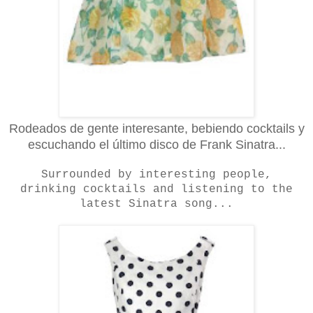
Rodeados de gente interesante, bebiendo cocktails y
escuchando el último disco de Frank Sinatra...
Surrounded by interesting people,
drinking cocktails and listening to the
latest Sinatra song...