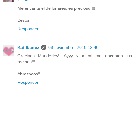
Me encanta el de lunares, es precioso!!!!!
Besos
Responder
Kat Ibáñez
08 noviembre, 2010 12:46
Graciaas Manderley!! Ayyy y a mi me encantan tus
recetas!!!!
Abrazooos!!!
Responder