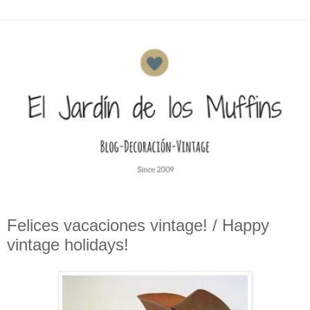
Felices vacaciones vintage! / Happy
vintage holidays!