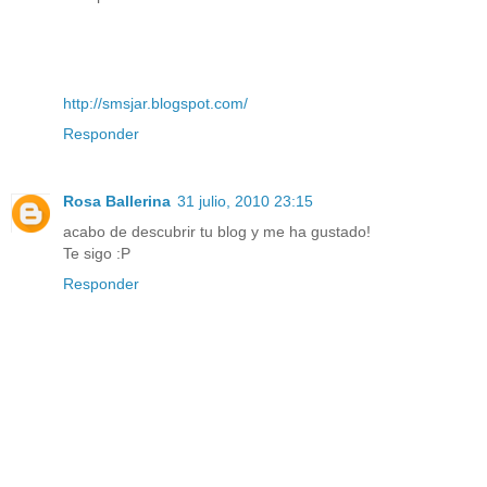
http://smsjar.blogspot.com/
Responder
Rosa Ballerina
31 julio, 2010 23:15
acabo de descubrir tu blog y me ha gustado!
Te sigo :P
Responder