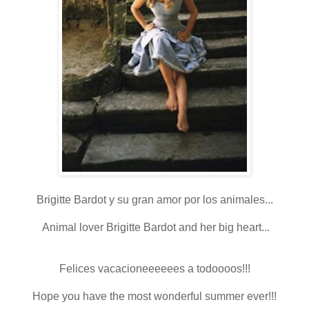
Brigitte Bardot y su gran amor por los animales...
Animal lover Brigitte Bardot and her big heart...
Felices vacacionee
eeees a todoooos!!!
Hope you have the most wonderful summer ever!!!