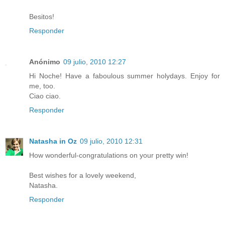
Besitos!
Responder
Anónimo
09 julio, 2010 12:27
Hi Noche! Have a faboulous summer holydays. Enjoy for
me, too.
Ciao ciao.
Responder
Natasha in Oz
09 julio, 2010 12:31
How wonderful-congratulations on your pretty win!
Best wishes for a lovely weekend,
Natasha.
Responder