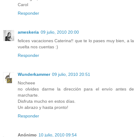
Carol
Responder
ameskeria
09 julio, 2010 20:00
felices vacaciones Caterina!! que te lo pases muy bien, a la
vuelta nos cuentas :)
Responder
Wunderkammer
09 julio, 2010 20:51
Nocheee
no olvides darme la dirección para el envío antes de
marcharte.
Disfruta mucho en estos días.
Un abrazo y hasta pronto!
Responder
Anónimo
10 julio, 2010 09:54