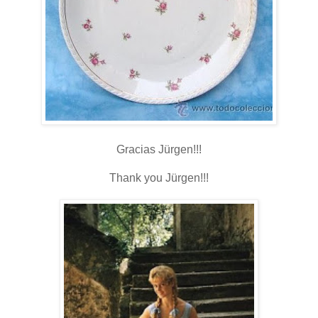
Gracias Jürgen!!!
Thank you Jürgen!!!