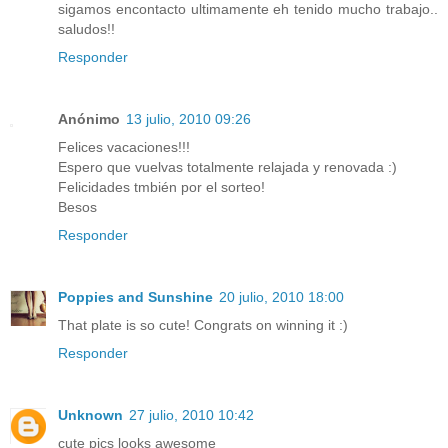
sigamos encontacto ultimamente eh tenido mucho trabajo..
saludos!!
Responder
Anónimo
13 julio, 2010 09:26
Felices vacaciones!!!
Espero que vuelvas totalmente relajada y renovada :)
Felicidades tmbién por el sorteo!
Besos
Responder
Poppies and Sunshine
20 julio, 2010 18:00
That plate is so cute! Congrats on winning it :)
Responder
Unknown
27 julio, 2010 10:42
cute pics looks awesome