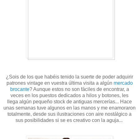
¿Sois de los que habéis tenido la suerte de poder adquirir
patrones vintage en vuestra última visita a algún
mercado
brocante
? Aunque estos no son fáciles de encontrar, a
veces en los puestos dedicados a hilos y botones, les
llega algún pequeño stock de antiguas mercerías... Hace
unas semanas tuve algunos en las manos y me enamoraron
totalmente, desde sus ilustraciones con aire nostálgico a
sus posibilidades si se es creativo con la aguja...