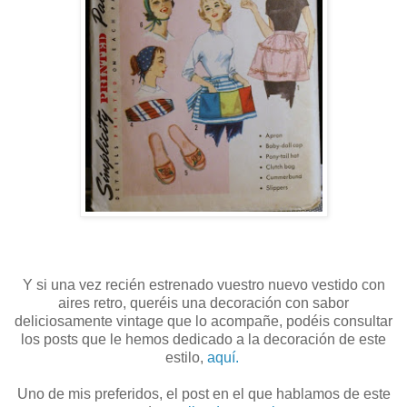
Y si una vez recién estrenado vuestro nuevo vestido con
aires retro, queréis una decoración con sabor
deliciosamente vintage que lo acompañe, podéis consultar
los posts que le hemos dedicado a la decoración de este
estilo,
aquí.
Uno de mis preferidos, el post en el que hablamos de este