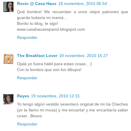
Rocio @ Casa Haus
18 noviembre, 2010 06:54
Qué bonitos! Me recuerdan a unos viejos patrones que
guarda todavía mi mamá...
Bonito tu blog, te sigo!
www.casahausespanol.blogspot.com
Responder
The Breakfast Lover
18 noviembre, 2010 16:27
Ojalá yo fuera hábil para estas cosas...:)
Con lo bonitos que son los dibujos!
Responder
Reyes
19 noviembre, 2010 12:31
Yo tengo algún vestido sesentero original de mi tía Cheches
(yo la llamo mi musa) y me encanta! y me encantaría saber
coser...Besos
Responder