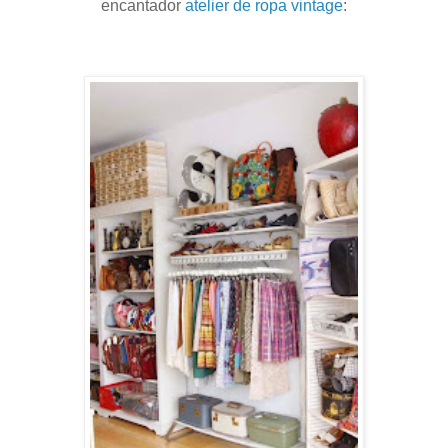
encantador
atelier de ropa vintage
: