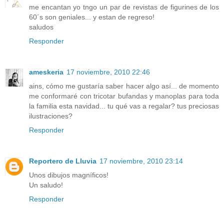
me encantan yo tngo un par de revistas de figurines de los
60´s son geniales... y estan de regreso!
saludos
Responder
ameskeria
17 noviembre, 2010 22:46
ains, cómo me gustaría saber hacer algo así... de momento
me conformaré con tricotar bufandas y manoplas para toda
la familia esta navidad... tu qué vas a regalar? tus preciosas
ilustraciones?
Responder
Reportero de Lluvia
17 noviembre, 2010 23:14
Unos dibujos magníficos!
Un saludo!
Responder