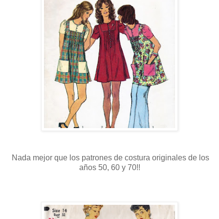
Nada
mejor que los patrones de costura originales de los
años 50, 60 y 70!!