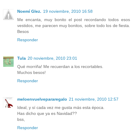
Noemí Glez.
19 noviembre, 2010 16:58
Me encanta, muy bonito el post recordando todos esos
vestidos, me parecen muy bonitos, sobre todo los de fiesta.
Besos
Responder
Tula
20 noviembre, 2010 23:01
Qué morriña! Me recuerdan a los recortables.
Muchos besos!
Responder
meloenvuelvepararegalo
21 noviembre, 2010 12:57
Ideal, y sí cada vez me gusta más esta época.
Has dicho que ya es Navidad??
bss,
Responder