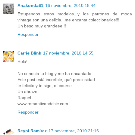
Anakonda61
16 noviembre, 2010 18:44
Estupendos estos modelos...y los patrones de moda
vintage son una delicia...me encanta coleccionarlos!!!
Un beso muy grandeee!!!
Responder
Carrie Blink
17 noviembre, 2010 14:55
Hola!
No conocía tu blog y me ha encantado.
Este post está increíble, qué preciosidad.
te felicito y te sigo, of course.
Un abrazo
Raquel
www.romanticandchic.com
Responder
Reyni Ramírez
17 noviembre, 2010 21:16