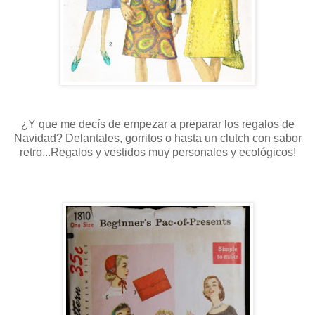
¿Y que me decís de empezar a preparar los regalos de
Navidad? Delantales, gorritos o hasta un clutch con sabor
retro...Regalos y vestidos muy personales y ecológicos!