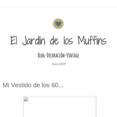
Mi Vestido de los 60...