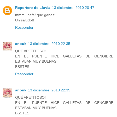
Reportero de Lluvia
13 diciembre, 2010 20:47
mmm...café! que ganas!!!
Un saludo!!
Responder
anouk
13 diciembre, 2010 22:35
QUÉ APETITOSO!
EN EL PUENTE HICE GALLETAS DE GENGIBRE,
ESTABAN MUY BUENAS.
BSSTES
Responder
anouk
13 diciembre, 2010 22:35
QUÉ APETITOSO!
EN EL PUENTE HICE GALLETAS DE GENGIBRE,
ESTABAN MUY BUENAS.
BSSTES