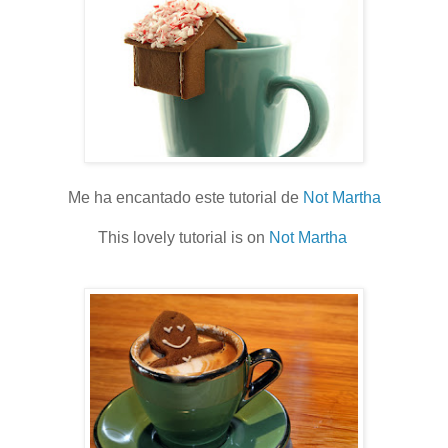
Me ha encantado este tutorial de
Not Martha
This lovely tutorial is on
Not Martha