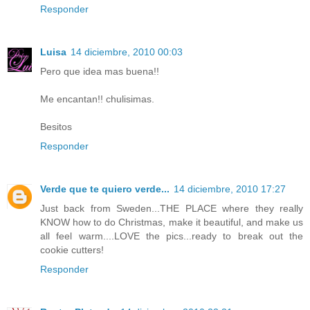
Responder
Luisa
14 diciembre, 2010 00:03
Pero que idea mas buena!!
Me encantan!! chulisimas.
Besitos
Responder
Verde que te quiero verde...
14 diciembre, 2010 17:27
Just back from Sweden...THE PLACE where they really
KNOW how to do Christmas, make it beautiful, and make us
all feel warm....LOVE the pics...ready to break out the
cookie cutters!
Responder