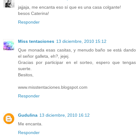
jajjaja, me encanta eso sí que es una casa colgante!
besos Caterina!
Responder
Miss tentaciones
13 diciembre, 2010 15:12
Que monada esas casitas, y menudo baño se está dando
el señor galleta, eh?, jejej.
Gracias por participar en el sorteo, espero que tengas
suerte.
Besitos,
www.misstentaciones.blogspot.com
Responder
Gudulina
13 diciembre, 2010 16:12
Me encanta.
Responder