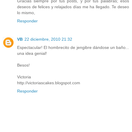
Gracias siempre por tus posts, y por tus palabras; esos
deseos de felices y relajados días me ha llegado. Te deseo
lo mismo,
Responder
VB
22 diciembre, 2010 21:32
Espectacular! El hombrecito de jengibre dándose un baño...
una idea genial!
Besos!
Victoria
http://victoriascakes.blogspot.com
Responder