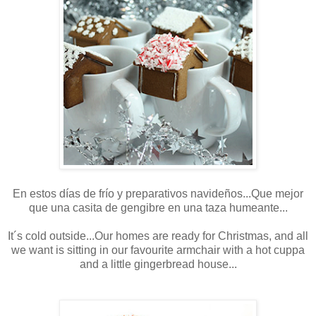
En estos días de frío y preparativos navideños...Que mejor
que una casita de gengibre en una taza humeante...
It´s cold outside...Our homes are ready for Christmas, and all
we want is sitting in our favourite armchair with a hot cuppa
and a little gingerbread house...