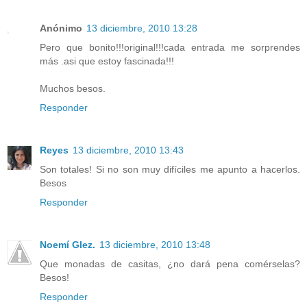
Anónimo
13 diciembre, 2010 13:28
Pero que bonito!!!original!!!cada entrada me sorprendes
más .asi que estoy fascinada!!!
Muchos besos.
Responder
Reyes
13 diciembre, 2010 13:43
Son totales! Si no son muy difíciles me apunto a hacerlos.
Besos
Responder
Noemí Glez.
13 diciembre, 2010 13:48
Que monadas de casitas, ¿no dará pena comérselas?
Besos!
Responder