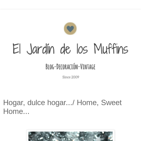
Hogar, dulce hogar.../ Home, Sweet
Home...