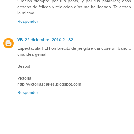
Gracias siempre por tus posts, y por tus palabras; esos
deseos de felices y relajados días me ha llegado. Te deseo
lo mismo,
Responder
VB
22 diciembre, 2010 21:32
Espectacular! El hombrecito de jengibre dándose un baño...
una idea genial!
Besos!
Victoria
http://victoriascakes.blogspot.com
Responder