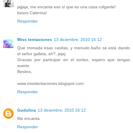
jajjaja, me encanta eso sí que es una casa colgante!
besos Caterina!
Responder
Miss tentaciones
13 diciembre, 2010 15:12
Que monada esas casitas, y menudo baño se está dando
el señor galleta, eh?, jejej.
Gracias por participar en el sorteo, espero que tengas
suerte.
Besitos,
www.misstentaciones.blogspot.com
Responder
Gudulina
13 diciembre, 2010 16:12
Me encanta.
Responder