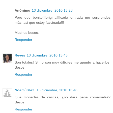
Anónimo
13 diciembre, 2010 13:28
Pero que bonito!!!original!!!cada entrada me sorprendes
más .asi que estoy fascinada!!!
Muchos besos.
Responder
Reyes
13 diciembre, 2010 13:43
Son totales! Si no son muy difíciles me apunto a hacerlos.
Besos
Responder
Noemí Glez.
13 diciembre, 2010 13:48
Que monadas de casitas, ¿no dará pena comérselas?
Besos!
Responder