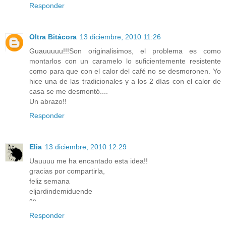
Responder
Oltra Bitácora
13 diciembre, 2010 11:26
Guauuuuu!!!Son originalisimos, el problema es como
montarlos con un caramelo lo suficientemente resistente
como para que con el calor del café no se desmoronen. Yo
hice una de las tradicionales y a los 2 días con el calor de
casa se me desmontó....
Un abrazo!!
Responder
Elia
13 diciembre, 2010 12:29
Uauuuu me ha encantado esta idea!!
gracias por compartirla,
feliz semana
eljardindemiduende
^^
Responder