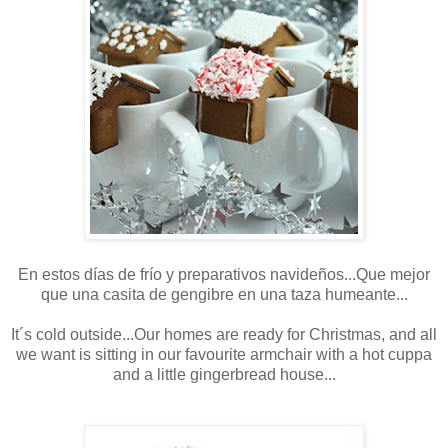
En estos días de frío y preparativos navideños...Que mejor
que una casita de gengibre en una taza humeante...
It´s cold outside...Our homes are ready for Christmas, and all
we want is sitting in our favourite armchair with a hot cuppa
and a little gingerbread house...