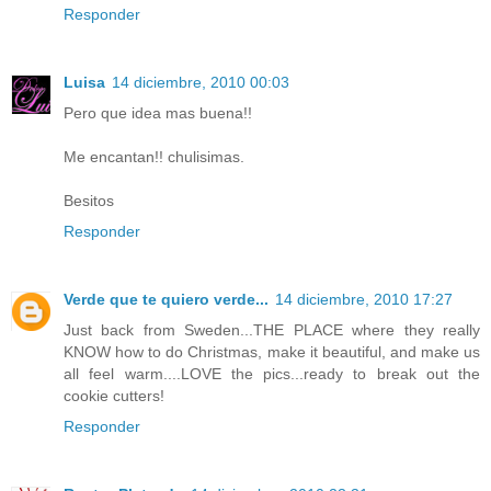
Responder
Luisa
14 diciembre, 2010 00:03
Pero que idea mas buena!!
Me encantan!! chulisimas.
Besitos
Responder
Verde que te quiero verde...
14 diciembre, 2010 17:27
Just back from Sweden...THE PLACE where they really
KNOW how to do Christmas, make it beautiful, and make us
all feel warm....LOVE the pics...ready to break out the
cookie cutters!
Responder