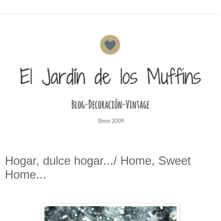
Hogar, dulce hogar.../ Home, Sweet
Home...