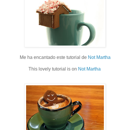
Me ha encantado este tutorial de
Not Martha
This lovely tutorial is on
Not Martha