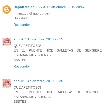
Reportero de Lluvia
13 diciembre, 2010 20:47
mmm...café! que ganas!!!
Un saludo!!
Responder
anouk
13 diciembre, 2010 22:35
QUÉ APETITOSO!
EN EL PUENTE HICE GALLETAS DE GENGIBRE,
ESTABAN MUY BUENAS.
BSSTES
Responder
anouk
13 diciembre, 2010 22:35
QUÉ APETITOSO!
EN EL PUENTE HICE GALLETAS DE GENGIBRE,
ESTABAN MUY BUENAS.
BSSTES