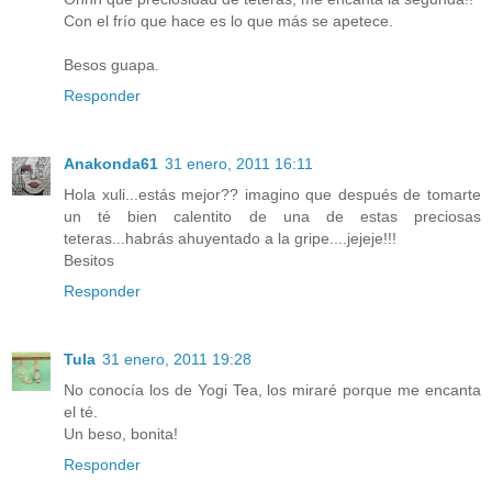
Con el frío que hace es lo que más se apetece.
Besos guapa.
Responder
Anakonda61
31 enero, 2011 16:11
Hola xuli...estás mejor?? imagino que después de tomarte
un té bien calentito de una de estas preciosas
teteras...habrás ahuyentado a la gripe....jejeje!!!
Besitos
Responder
Tula
31 enero, 2011 19:28
No conocía los de Yogi Tea, los miraré porque me encanta
el té.
Un beso, bonita!
Responder