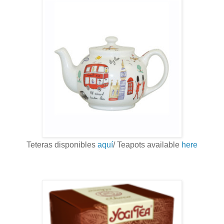
Teteras disponibles
aquí
/ Teapots available
here