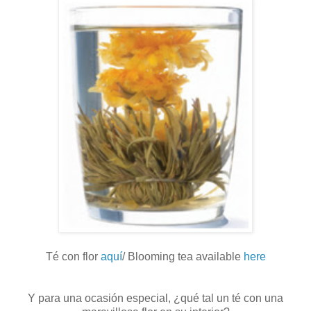
Té con flor
aquí
/ Blooming tea available
here
Y para una ocasión especial, ¿qué tal un té con una