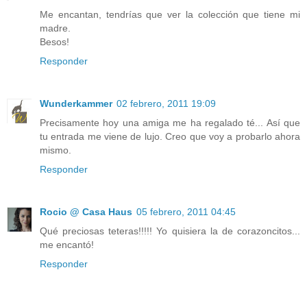
Me encantan, tendrías que ver la colección que tiene mi
madre.
Besos!
Responder
Wunderkammer
02 febrero, 2011 19:09
Precisamente hoy una amiga me ha regalado té... Así que
tu entrada me viene de lujo. Creo que voy a probarlo ahora
mismo.
Responder
Rocio @ Casa Haus
05 febrero, 2011 04:45
Qué preciosas teteras!!!!! Yo quisiera la de corazoncitos...
me encantó!
Responder