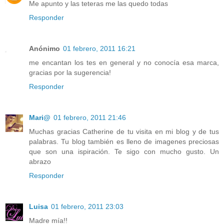
Me apunto y las teteras me las quedo todas
Responder
Anónimo
01 febrero, 2011 16:21
me encantan los tes en general y no conocía esa marca,
gracias por la sugerencia!
Responder
Mari@
01 febrero, 2011 21:46
Muchas gracias Catherine de tu visita en mi blog y de tus
palabras. Tu blog también es lleno de imagenes preciosas
que son una ispiración. Te sigo con mucho gusto. Un
abrazo
Responder
Luisa
01 febrero, 2011 23:03
Madre mía!!