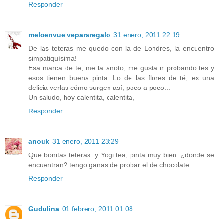
Responder
meloenvuelvepararegalo
31 enero, 2011 22:19
De las teteras me quedo con la de Londres, la encuentro
simpatiquísima!
Esa marca de té, me la anoto, me gusta ir probando tés y
esos tienen buena pinta. Lo de las flores de té, es una
delicia verlas cómo surgen así, poco a poco...
Un saludo, hoy calentita, calentita,
Responder
anouk
31 enero, 2011 23:29
Qué bonitas teteras. y Yogi tea, pinta muy bien..¿dónde se
encuentran? tengo ganas de probar el de chocolate
Responder
Gudulina
01 febrero, 2011 01:08