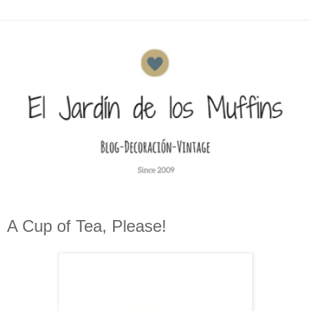
A Cup of Tea, Please!