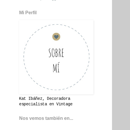
Mi Perfil
Kat Ibáñez, Decoradora
especialista en Vintage
Nos vemos también en...