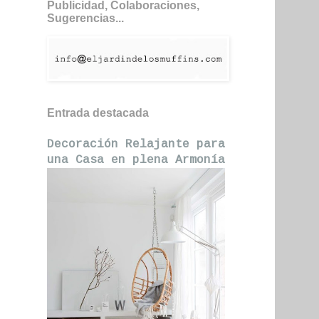
Publicidad, Colaboraciones,
Sugerencias...
Entrada destacada
Decoración Relajante para
una Casa en plena Armonía