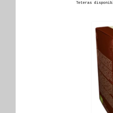
Teteras disponi