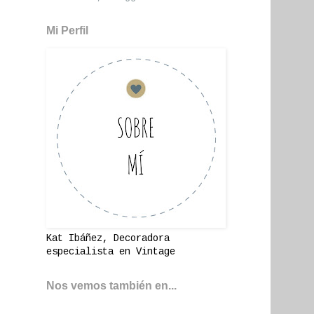
Mi Perfil
Kat Ibáñez, Decoradora
especialista en Vintage
Nos vemos también en...