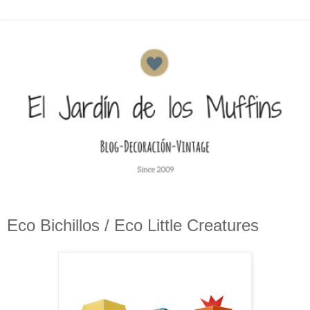
Eco Bichillos / Eco Little Creatures