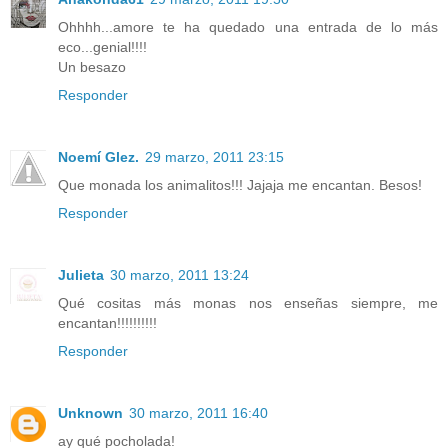
Ohhhh...amore te ha quedado una entrada de lo más
eco...genial!!!!
Un besazo
Responder
Noemí Glez.
29 marzo, 2011 23:15
Que monada los animalitos!!! Jajaja me encantan. Besos!
Responder
Julieta
30 marzo, 2011 13:24
Qué cositas más monas nos enseñas siempre, me
encantan!!!!!!!!!!
Responder
Unknown
30 marzo, 2011 16:40
ay qué pocholada!