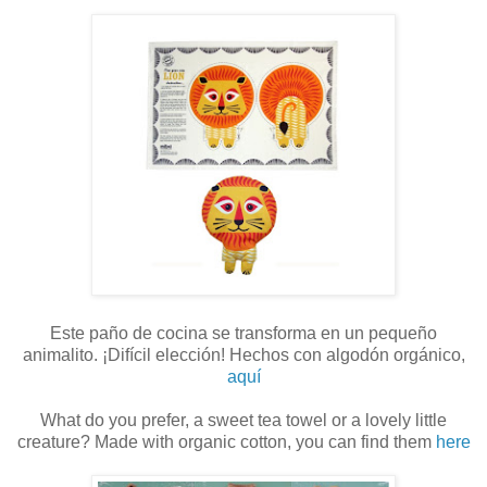
Este paño de cocina se transforma en un pequeño
animalito. ¡Difícil elección! Hechos con algodón orgánico,
aquí
What do you prefer, a sweet tea towel or a lovely little
creature? Made with organic cotton, you can find them
here