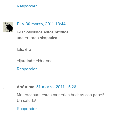
Responder
Elia
30 marzo, 2011 18:44
Graciosísimos estos bichitos...
una entrada simpática!
feliz día
eljardindmeiduende
Responder
Anónimo
31 marzo, 2011 15:28
Me encantan estas monerias hechas con papel!
Un saludo!
Responder