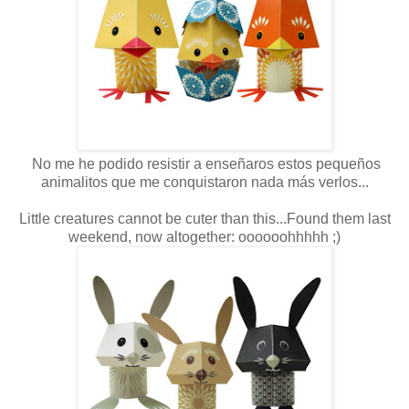
No me he podido resistir a enseñaros estos pequeños
animalitos que me conquistaron nada más verlos...
Little creatures cannot be cuter than this...Found them last
weekend, now altogether: oooooohhhhh ;)