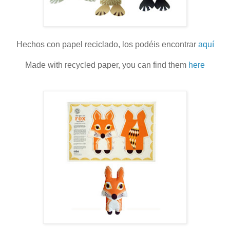
Hechos con papel reciclado, los podéis encontrar
aquí
Made with recycled paper, you can find them
here