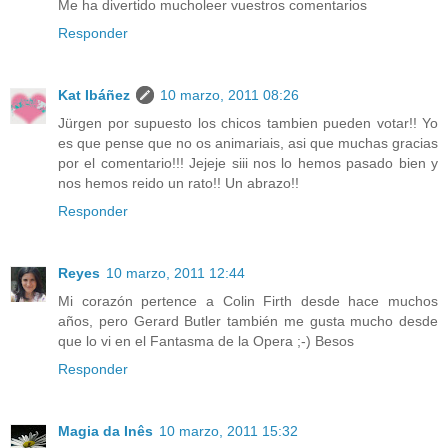
Me ha divertido mucholeer vuestros comentarios
Responder
Kat Ibáñez
10 marzo, 2011 08:26
Jürgen por supuesto los chicos tambien pueden votar!! Yo
es que pense que no os animariais, asi que muchas gracias
por el comentario!!! Jejeje siii nos lo hemos pasado bien y
nos hemos reido un rato!! Un abrazo!!
Responder
Reyes
10 marzo, 2011 12:44
Mi corazón pertence a Colin Firth desde hace muchos
años, pero Gerard Butler también me gusta mucho desde
que lo vi en el Fantasma de la Opera ;-) Besos
Responder
Magia da Inês
10 marzo, 2011 15:32