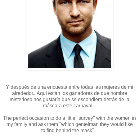
Y después de una encuesta entre todas las mujeres de mi
alrededor...Aquí están los ganadores de que hombre
misterioso nos gustaría que se escondiera detrás de la
máscara este carnaval...
The perfect occasion to do a little "survey" with the women in
my family and ask them "which gentelman they would like
to find behind the mask"...