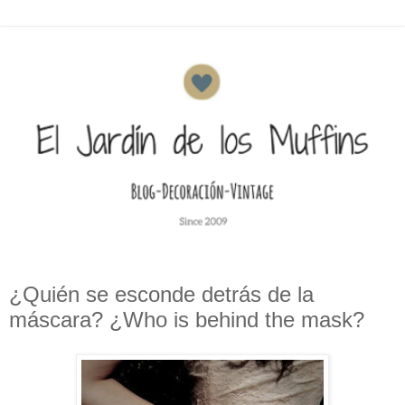
¿Quién se esconde detrás de la
máscara? ¿Who is behind the mask?