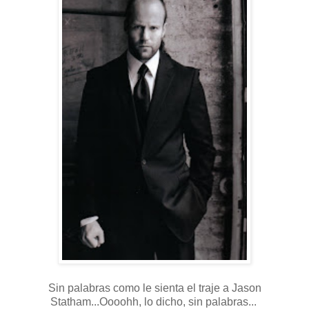
Sin palabras como le sienta el traje a Jason
Statham...Oooohh, lo dicho, sin palabras...