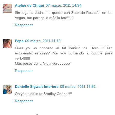
Atelier de Chiqui
07 marzo, 2011 14:34
Sin lugar a duda, me quedo con Zack de Resacón en las
Vegas, me parece lo más la foto!!! ;)
Responder
Pepa
09 marzo, 2011 11:12
Pues yo no conozco al tal Benicio del Toro!!!!! Tan
estupendo está???? Me voy corriendo a google para
verlo!!!!!!!
Mas besos de la "vieja verdeeeee"
Responder
Danielle Sigwalt Interiors
09 marzo, 2011 18:51
Oh yes please to Bradley Cooper!!!
Responder