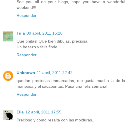
See you all on your blogs, hope you have a wonderful
weekend!!!
Responder
Tula
09 abril, 2011 15:20
Qué bnitas! QUé bien dibujas, preciosa.
Un besazo y feliz finde!
Responder
Unknown
11 abril, 2011 22:42
quedan preciosas enmarcadas, me gusta mucho la de la
mariposa y el sacapuntas. Pasa una feliz semana!
Responder
Elia
12 abril, 2011 17:55
Precioso y como resalta con las molduras..