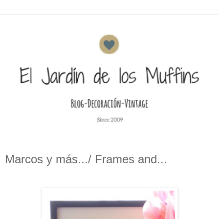
Marcos y más.../ Frames and...