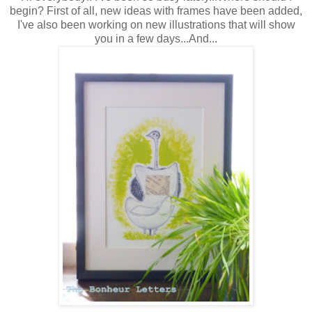
begin? First of all, new ideas with frames have been added,
I've also been working on new illustrations that will show
you in a few days...And...