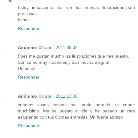
Estoy impaciente por ver tus nuevas ilustraciones,son
preciosas.
besos
Responder
Anónimo
08 abril, 2011 09:32
Pues me gustan mucho las ilustraciones que has puesto.
Son como muy inocentes y dan mucha alegria!
Un beso!
Responder
Anónimo
08 abril, 2011 13:00
cuantas cosas bonitas me había perdido! te cunde
muchísimo. Me he puesto al día y he pasado un rato
estupendo con tus últimas entradas. Un fuerte abrazo
Responder