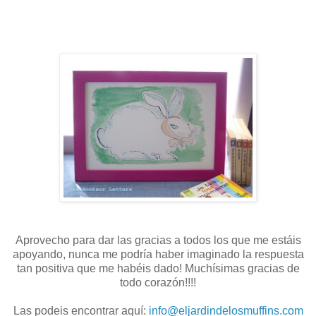
Aprovecho para dar las gracias a todos los que me estáis
apoyando, nunca me podría haber imaginado la respuesta
tan positiva que me habéis dado! Muchísimas gracias de
todo corazón!!!!
Las podeis encontrar aquí:
info@eljardindelosmuffins.com