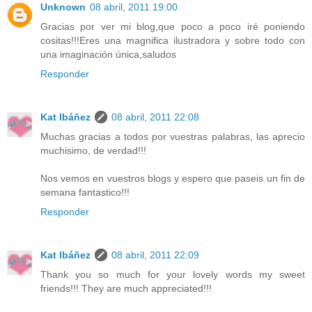
Unknown
08 abril, 2011 19:00
Gracias por ver mi blog,que poco a poco iré poniendo
cositas!!!Eres una magnifica ilustradora y sobre todo con
una imaginación única,saludos
Responder
Kat Ibáñez
08 abril, 2011 22:08
Muchas gracias a todos por vuestras palabras, las aprecio
muchisimo, de verdad!!!
Nos vemos en vuestros blogs y espero que paseis un fin de
semana fantastico!!!
Responder
Kat Ibáñez
08 abril, 2011 22:09
Thank you so much for your lovely words my sweet
friends!!! They are much appreciated!!!