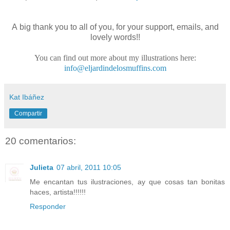
A big thank you to all of you, for your support, emails, and
lovely words!!
You can find out more about my illustrations here:
info@eljardindelosmuffins.com
Kat Ibáñez
Compartir
20 comentarios:
Julieta
07 abril, 2011 10:05
Me encantan tus ilustraciones, ay que cosas tan bonitas
haces, artista!!!!!!
Responder