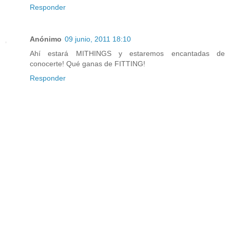
Responder
Anónimo
09 junio, 2011 18:10
Ahí estará MITHINGS y estaremos encantadas de
conocerte! Qué ganas de FITTING!
Responder