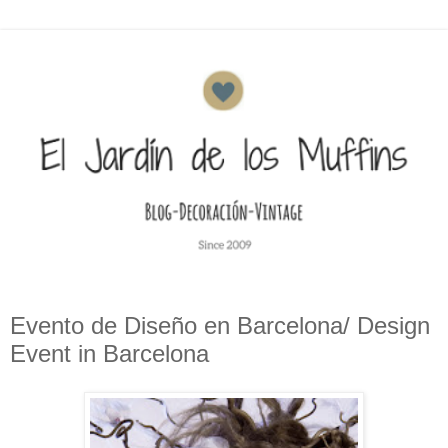
Evento de Diseño en Barcelona/ Design
Event in Barcelona