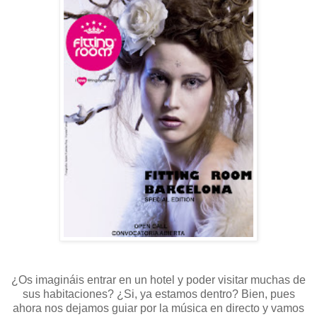
¿Os imagináis entrar en un hotel y poder visitar muchas de
sus habitaciones? ¿Si, ya estamos dentro? Bien, pues
ahora nos dejamos guiar por la música en directo y vamos