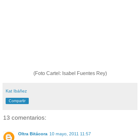
(Foto Cartel: Isabel Fuentes Rey)
Kat Ibáñez
Compartir
13 comentarios:
Oltra Bitácora
10 mayo, 2011 11:57