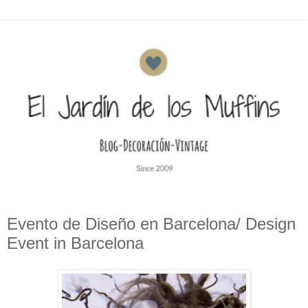
Evento de Diseño en Barcelona/ Design
Event in Barcelona