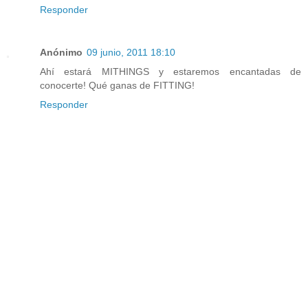
Responder
Anónimo
09 junio, 2011 18:10
Ahí estará MITHINGS y estaremos encantadas de
conocerte! Qué ganas de FITTING!
Responder