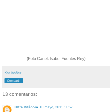
(Foto Cartel: Isabel Fuentes Rey)
Kat Ibáñez
Compartir
13 comentarios:
Oltra Bitácora
10 mayo, 2011 11:57