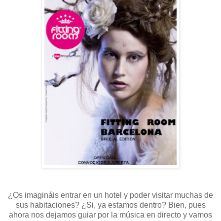
¿Os imagináis entrar en un hotel y poder visitar muchas de
sus habitaciones? ¿Si, ya estamos dentro? Bien, pues
ahora nos dejamos guiar por la música en directo y vamos