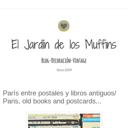
París entre postales y libros antiguos/
Paris, old books and postcards...