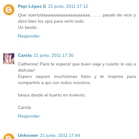
Pepi López G
21 junio, 2011 17:12
Que suertudaaaaaaaaaaaaaaaaaaa......... pasalo de vicio y
abre bien los ojos para verlo todo.
Un besito.
Responder
Carola
21 junio, 2011 17:30
Catherine! Paris te espera! que buen viaje y cuanto lo vas a
disfrutar!
Espero saques muchisimas fotos y te inspires para
compartirlo a quí con todos nosotros.
besos desde el huerto en invierno.
Carola
Responder
Unknown
21 junio, 2011 17:44