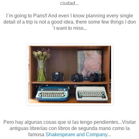
ciudad...
I´m going to Paris!! And even I know planning every single
detail of a trip is not a good idea, there some few things I don
´t want to miss...
Pero hay algunas cosas que si las tengo pendientes...Visitar
antiguas librerías con libros de segunda mano como la
famosa
Shakespeare and Company
...