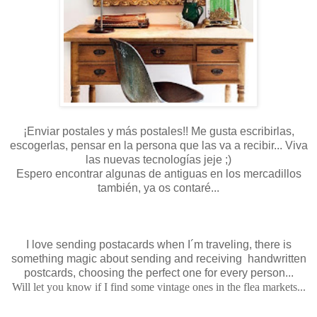
¡Enviar postales y más postales!! Me gusta escribirlas,
escogerlas, pensar en la persona que las va a recibir... Viva
las nuevas tecnologías jeje ;)
Espero encontrar algunas de antiguas en los mercadillos
también, ya os contaré...
I love sending postacards when I´m traveling, there is
something magic about sending and receiving handwritten
postcards, choosing the perfect one for every person...
Will let you know if I find some vintage ones in the flea markets...