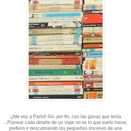
¡¡Me voy a París!! Siii, por fin, con las ganas que tenía
...Planear cada detalle de un viaje no es lo que suelo hacer,
prefiero ir descubriendo los pequeños rincones de una