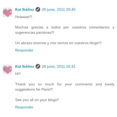
Kat Ibáñez
28 junio, 2011 20:40
Holaaaa!!!
Muchas gracias a todos por vuestros comentarios y
sugerencias parisinas!!!
Un abrazo enorme y nos vemos en vuestros blogs!!!
Responder
Kat Ibáñez
28 junio, 2011 20:42
Hi!!
Thank you so much for your comments and lovely
suggestions for Paris!!!
See you all on your blogs!!
Responder