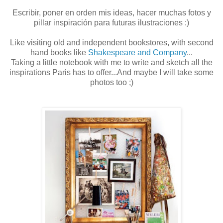
Escribir, poner en orden mis ideas, hacer muchas fotos y
pillar inspiración para futuras ilustraciones :)
Like visiting old and independent bookstores, with second
hand books like
Shakespeare and Company
...
Taking a little notebook with me to write and sketch all the
inspirations Paris has to offer...And maybe I will take some
photos too ;)