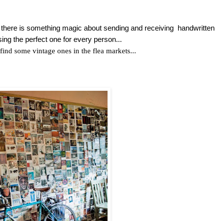
, there is something magic about sending and receiving handwritten
ing the perfect one for every person...
 find some vintage ones in the flea markets...