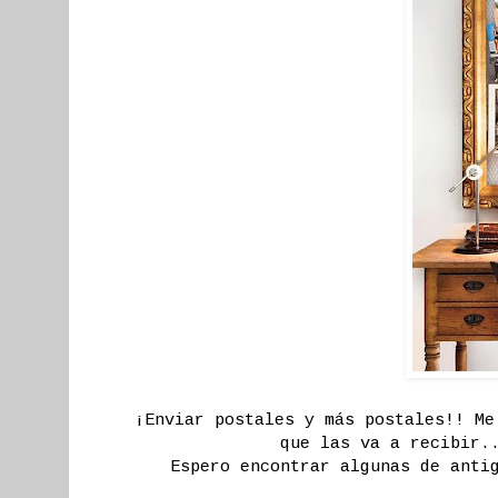
¡Enviar postales y más postales!! Me
que las va a recibir.
Espero encontrar algunas de anti