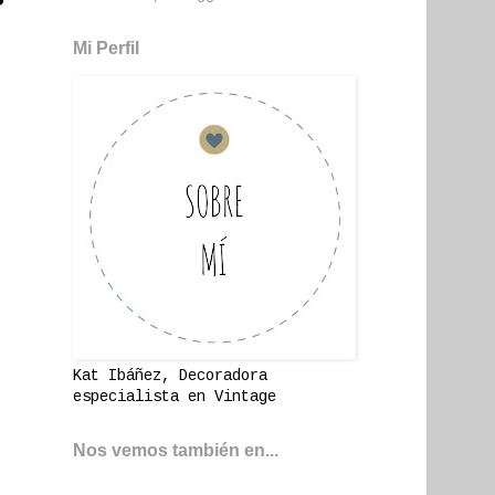
Mi Perfil
Kat Ibáñez, Decoradora
especialista en Vintage
Nos vemos también en...