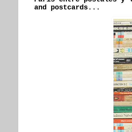
and postcards...