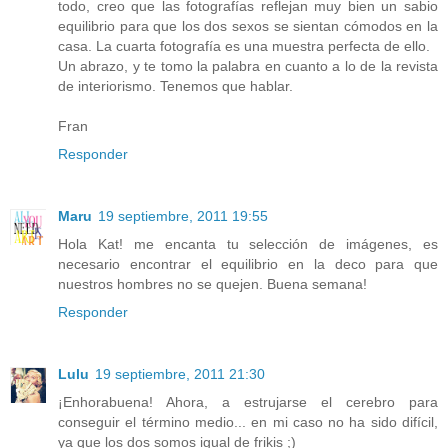
todo, creo que las fotografías reflejan muy bien un sabio
equilibrio para que los dos sexos se sientan cómodos en la
casa. La cuarta fotografía es una muestra perfecta de ello.
Un abrazo, y te tomo la palabra en cuanto a lo de la revista
de interiorismo. Tenemos que hablar.
Fran
Responder
Maru
19 septiembre, 2011 19:55
Hola Kat! me encanta tu selección de imágenes, es
necesario encontrar el equilibrio en la deco para que
nuestros hombres no se quejen. Buena semana!
Responder
Lulu
19 septiembre, 2011 21:30
¡Enhorabuena! Ahora, a estrujarse el cerebro para
conseguir el término medio... en mi caso no ha sido difícil,
ya que los dos somos igual de frikis ;)