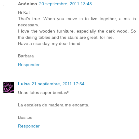
Anónimo
20 septiembre, 2011 13:43
Hi Kat.
That's true. When you move in to live together, a mix is
necessary.
I love the wooden furniture, especially the dark wood. So
the dining tables and the stairs are great, for me.
Have a nice day, my dear friend.
Barbara
Responder
Luisa
21 septiembre, 2011 17:54
Unas fotos super bonitas!!
La escalera de madera me encanta.
Besitos
Responder