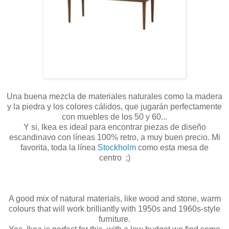
Una buena mezcla de materiales naturales como la madera
y la piedra y los colores cálidos, que jugarán perfectamente
con muebles de los 50 y 60...
Y si, Ikea es ideal para encontrar piezas de diseño
escandinavo con líneas 100% retro, a muy buen precio. Mi
favorita, toda la línea
Stockholm
como esta mesa de
centro ;)
A good mix of natural materials, like wood and stone, warm
colours that will work brilliantly with 1950s and 1960s-style
furniture.