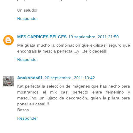
Un saludo!
Responder
MES CAPRICES BELGES
19 septiembre, 2011 21:50
Me guata mucho la combinación que explicas, seguro que
encontráis la mezcla perfecta....y ...felicidades!!!
Responder
Anakonda61
20 septiembre, 2011 10:42
Kat perfecta la selección de imágenes que has hecho para
mostrarnos el mix casi perfecto entre femenino y
masculino...un lujazo de decoración...quien la pillara para
poner en casa!!!!
Besos
Responder