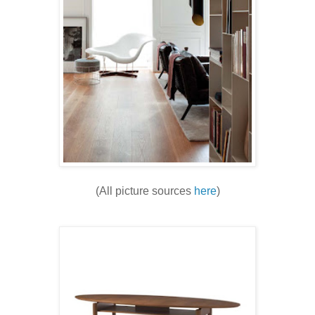
(All picture sources
here
)