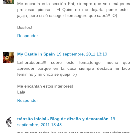
Me encanta esta sección Kat, siempre que veo imágenes
preciosas pienso... El Quim no me dejaría poner esto..
jajaja, pero si sé escoger bien seguro que caerá!! ;O)
Besitos!
Responder
My Castle in Spain
19 septiembre, 2011 13:19
Enhorabuena!!! sobre este tema,tengo mucho que
aprender porque en la casa siempre destaca mi lado
feminino y mi chico se queja! :-)
Me encantan estos interiores!
Lala
Responder
tránsito inicial - Blog de diseño y decoración
19
septiembre, 2011 13:43