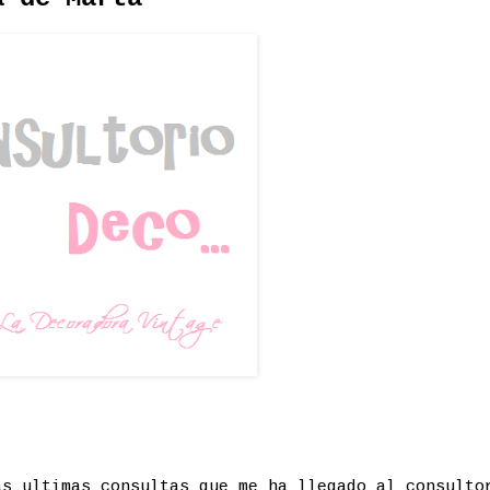
as ultimas consultas que me ha llegado al consulto