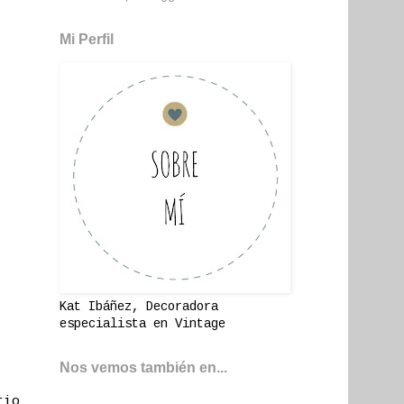
Mi Perfil
Kat Ibáñez, Decoradora
especialista en Vintage
Nos vemos también en...
rio