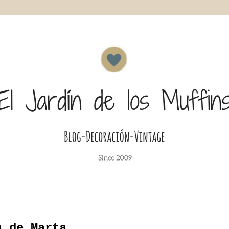
a de Marta