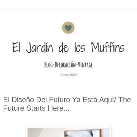
El Diseño Del Futuro Ya Está Aquí/ The
Future Starts Here...