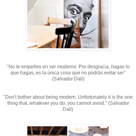
"No te empeñes en ser moderno. Por desgracia, hagas lo
que hagas, es la única cosa que no podrás evitar ser"
(Salvador Dalí)
"Don't bother about being modern. Unfortunately it is the one
thing that, whatever you do, you cannot avoid.” (Salvador
Dalí)