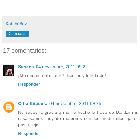
Kat Ibáñez
Compartir
17 comentarios:
Susana
04 noviembre, 2011 09:22
¡Me encanta el cuadro! ¡Besitos y feliz finde!
Responder
Oltra Bitácora
04 noviembre, 2011 09:25
No sabes la gracia q me ha hecho la frase de Dalí.En mi
casa somos muy de meternos con los modernillos gafa-
pasta, jeje
Responder