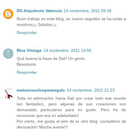
DG Arquitecto Valencia
14 noviembre, 2011 09:26
Buen trabajo en este blog, un nuevo seguidor se ha unido a
vosotros¡¡¡ Saludos ¡¡
Responder
Blue Vintage
14 noviembre, 2011 14:56
Qué buena la frase de Dalí! Un genio
Besosssss
Responder
meloenvuelvepararegalo
14 noviembre, 2011 21:23
Toda mi admiración hacia Dalí por crear todo ese mundo
tan fantástico, pero algunas de sus creaciones son
demasiado particulares para mi gusto. Pero he de
reconocer que era un adelantado!
Por cierto, me gusta el aire de tu otro blog: consultorio de
decoración! Mucha suerte!!!