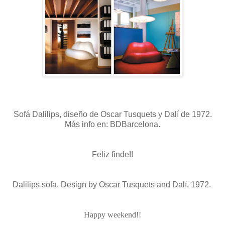
Sofá Dalilips, diseño de Oscar Tusquets y Dalí de 1972.
Más info en: BDBarcelona.
Feliz finde!!
Dalilips sofa. Design by Oscar Tusquets and Dalí, 1972.
Happy weekend!!