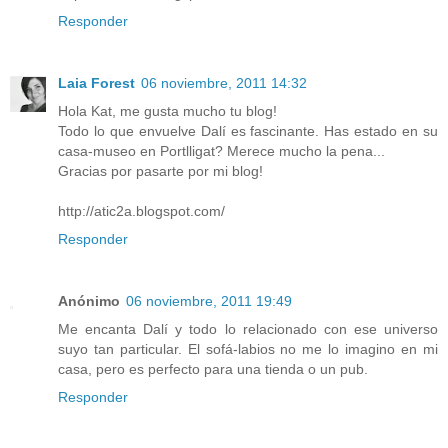
Responder
Laia Forest
06 noviembre, 2011 14:32
Hola Kat, me gusta mucho tu blog!
Todo lo que envuelve Dalí es fascinante. Has estado en su
casa-museo en Portlligat? Merece mucho la pena...
Gracias por pasarte por mi blog!
http://atic2a.blogspot.com/
Responder
Anónimo
06 noviembre, 2011 19:49
Me encanta Dalí y todo lo relacionado con ese universo
suyo tan particular. El sofá-labios no me lo imagino en mi
casa, pero es perfecto para una tienda o un pub.
Responder