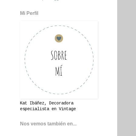
Mi Perfil
Kat Ibáñez, Decoradora
especialista en Vintage
Nos vemos también en...