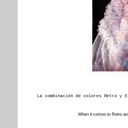
La combinación de colores Retro y E
When it comes to Retro an