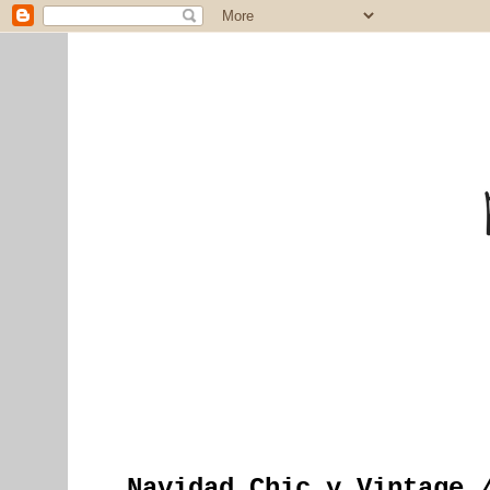
Navidad Chic y Vintage 