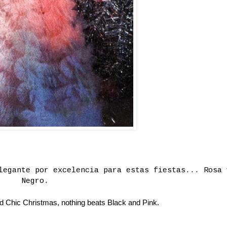
legante por excelencia para estas fiestas... Rosa 
Negro.
d Chic Christmas, nothing beats Black and Pink.