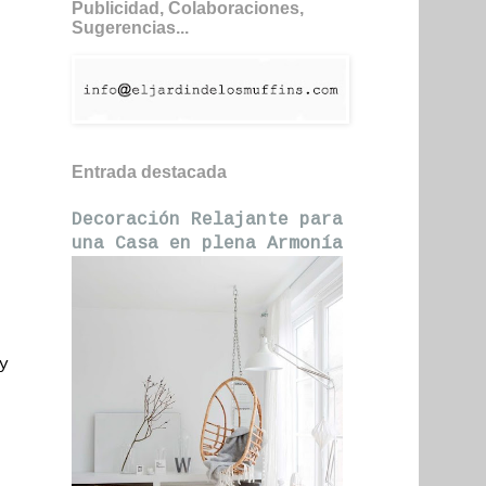
Publicidad, Colaboraciones,
Sugerencias...
Entrada destacada
Decoración Relajante para
una Casa en plena Armonía
y