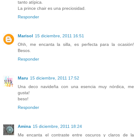
tanto atípica.
La prince chair es una preciosidad.
Responder
Marisol
15 diciembre, 2011 16:51
Ohh, me encanta la silla, es perfecta para la ocasión!
Besos.
Responder
Maru
15 diciembre, 2011 17:52
Una deco navideña con una esencia muy nórdica, me
gusta!
beso!
Responder
Amina
15 diciembre, 2011 18:24
Me encanta el contraste entre oscuros y claros de la