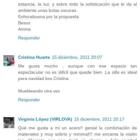
estancia, la luz, y sobre todo la sofisticación que le da al
ambiente unas bolas oscuras.
Enhorabuena por la propuesta
Besos
Amina
Responder
Cristina Huarte
15 diciembre, 2011 20:07
Me gusta mucho , aunque con ese espacio tan
espectacular no es dificil que quede bien .La silla es ideal
para navidad.bss Cristina
Muebleando otra vez
Responder
Virginia López (VIRLOVA)
15 diciembre, 2011 20:17
Qué me gusta a mi un acero!! genial la combinación de
materiales y muy sobrio y minimal!!! me encanta la visión