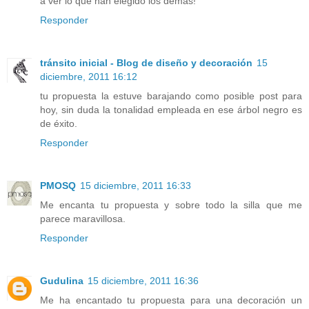
a ver lo que han elegido los demás!
Responder
tránsito inicial - Blog de diseño y decoración
15
diciembre, 2011 16:12
tu propuesta la estuve barajando como posible post para
hoy, sin duda la tonalidad empleada en ese árbol negro es
de éxito.
Responder
PMOSQ
15 diciembre, 2011 16:33
Me encanta tu propuesta y sobre todo la silla que me
parece maravillosa.
Responder
Gudulina
15 diciembre, 2011 16:36
Me ha encantado tu propuesta para una decoración un