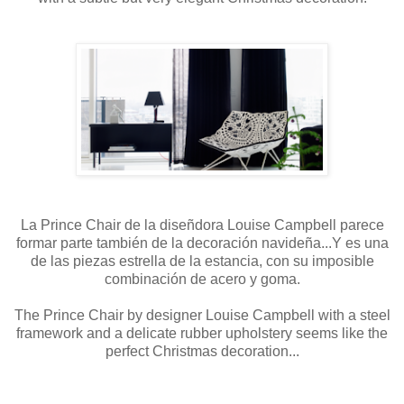
La Prince Chair de la diseñdora Louise Campbell parece
formar parte también de la decoración navideña...Y es una
de las piezas estrella de la estancia, con su imposible
combinación de acero y goma.
The Prince Chair by designer
Louise Campbell
with a steel
framework and a delicate rubber upholstery seems like the
perfect Christmas decoration...