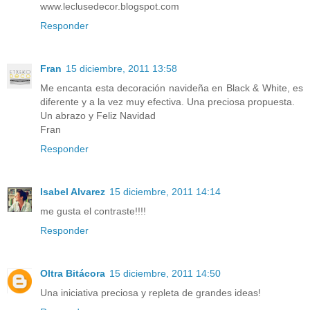
www.leclusedecor.blogspot.com
Responder
Fran
15 diciembre, 2011 13:58
Me encanta esta decoración navideña en Black & White, es
diferente y a la vez muy efectiva. Una preciosa propuesta.
Un abrazo y Feliz Navidad
Fran
Responder
Isabel Alvarez
15 diciembre, 2011 14:14
me gusta el contraste!!!!
Responder
Oltra Bitácora
15 diciembre, 2011 14:50
Una iniciativa preciosa y repleta de grandes ideas!