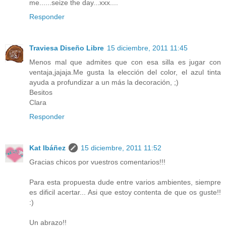
me......seize the day...xxx....
Responder
Traviesa Diseño Libre
15 diciembre, 2011 11:45
Menos mal que admites que con esa silla es jugar con
ventaja,jajaja.Me gusta la elección del color, el azul tinta
ayuda a profundizar a un más la decoración, ;)
Besitos
Clara
Responder
Kat Ibáñez
15 diciembre, 2011 11:52
Gracias chicos por vuestros comentarios!!!
Para esta propuesta dude entre varios ambientes, siempre
es dificil acertar... Asi que estoy contenta de que os guste!!
:)
Un abrazo!!