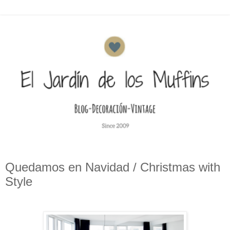
Quedamos en Navidad / Christmas with
Style