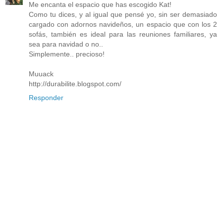
Me encanta el espacio que has escogido Kat!
Como tu dices, y al igual que pensé yo, sin ser demasiado
cargado con adornos navideños, un espacio que con los 2
sofás, también es ideal para las reuniones familiares, ya
sea para navidad o no..
Simplemente.. precioso!
Muuack
http://durabilite.blogspot.com/
Responder