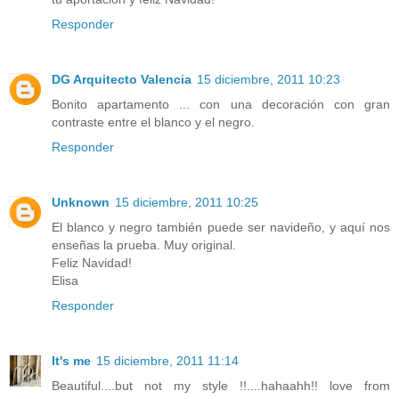
Responder
DG Arquitecto Valencia
15 diciembre, 2011 10:23
Bonito apartamento ... con una decoración con gran
contraste entre el blanco y el negro.
Responder
Unknown
15 diciembre, 2011 10:25
El blanco y negro también puede ser navideño, y aquí nos
enseñas la prueba. Muy original.
Feliz Navidad!
Elisa
Responder
It's me
15 diciembre, 2011 11:14
Beautiful....but not my style !!....hahaahh!! love from