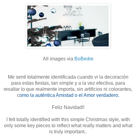
All images via
BoBedre
Me sentí totalmente identificada cuando vi la decoración
para estas fiestas, tan simple y a la vez efectiva, para
resaltar lo que realmente importa, sin artificios ni colorantes,
c
omo la auténtica Amistad o el Amor verdadero.
Feliz Navidad!!
I felt totally identified with this simple Christmas style, with
only some key pieces to reflect what really matters and what
is truly important..