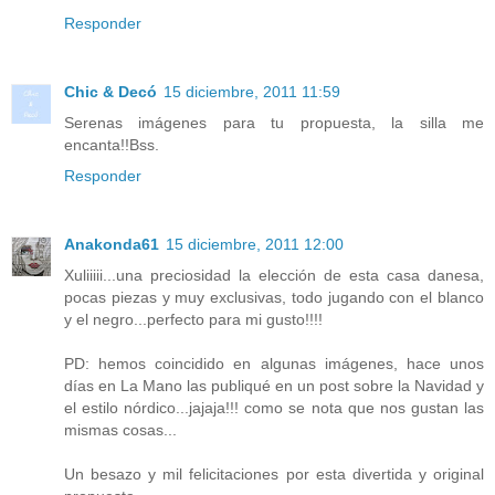
Responder
Chic & Decó
15 diciembre, 2011 11:59
Serenas imágenes para tu propuesta, la silla me
encanta!!Bss.
Responder
Anakonda61
15 diciembre, 2011 12:00
Xuliiiii...una preciosidad la elección de esta casa danesa,
pocas piezas y muy exclusivas, todo jugando con el blanco
y el negro...perfecto para mi gusto!!!!
PD: hemos coincidido en algunas imágenes, hace unos
días en La Mano las publiqué en un post sobre la Navidad y
el estilo nórdico...jajaja!!! como se nota que nos gustan las
mismas cosas...
Un besazo y mil felicitaciones por esta divertida y original