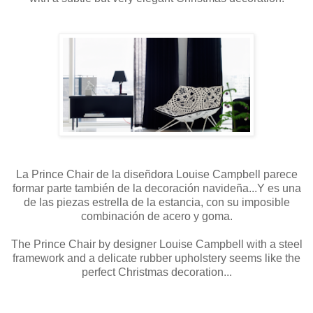
La Prince Chair de la diseñdora Louise Campbell parece
formar parte también de la decoración navideña...Y es una
de las piezas estrella de la estancia, con su imposible
combinación de acero y goma.
The Prince Chair by designer
Louise Campbell
with a steel
framework and a delicate rubber upholstery seems like the
perfect Christmas decoration...