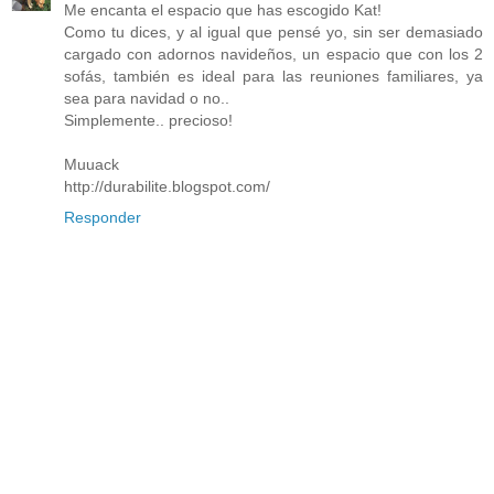
Me encanta el espacio que has escogido Kat!
Como tu dices, y al igual que pensé yo, sin ser demasiado
cargado con adornos navideños, un espacio que con los 2
sofás, también es ideal para las reuniones familiares, ya
sea para navidad o no..
Simplemente.. precioso!
Muuack
http://durabilite.blogspot.com/
Responder