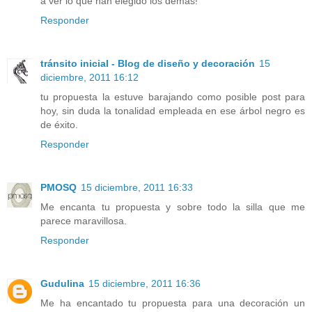
a ver lo que han elegido los demás!
Responder
tránsito inicial - Blog de diseño y decoración
15
diciembre, 2011 16:12
tu propuesta la estuve barajando como posible post para
hoy, sin duda la tonalidad empleada en ese árbol negro es
de éxito.
Responder
PMOSQ
15 diciembre, 2011 16:33
Me encanta tu propuesta y sobre todo la silla que me
parece maravillosa.
Responder
Gudulina
15 diciembre, 2011 16:36
Me ha encantado tu propuesta para una decoración un