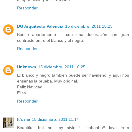
Responder
DG Arquitecto Valencia
15 diciembre, 2011 10:23
Bonito apartamento ... con una decoración con gran
contraste entre el blanco y el negro.
Responder
Unknown
15 diciembre, 2011 10:25
El blanco y negro también puede ser navideño, y aquí nos
enseñas la prueba. Muy original.
Feliz Navidad!
Elisa
Responder
It's me
15 diciembre, 2011 11:14
Beautiful....but not my style !!....hahaahh!! love from