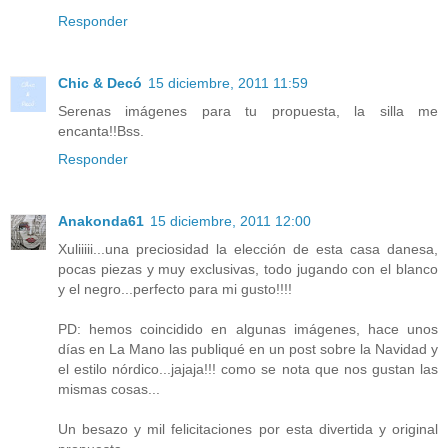
Responder
Chic & Decó
15 diciembre, 2011 11:59
Serenas imágenes para tu propuesta, la silla me
encanta!!Bss.
Responder
Anakonda61
15 diciembre, 2011 12:00
Xuliiiii...una preciosidad la elección de esta casa danesa,
pocas piezas y muy exclusivas, todo jugando con el blanco
y el negro...perfecto para mi gusto!!!!
PD: hemos coincidido en algunas imágenes, hace unos
días en La Mano las publiqué en un post sobre la Navidad y
el estilo nórdico...jajaja!!! como se nota que nos gustan las
mismas cosas...
Un besazo y mil felicitaciones por esta divertida y original