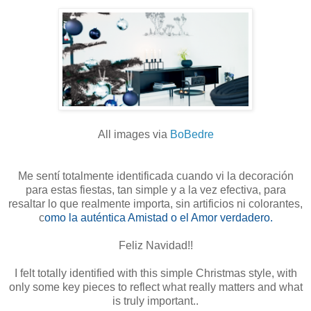
All images via
BoBedre
Me sentí totalmente identificada cuando vi la decoración
para estas fiestas, tan simple y a la vez efectiva, para
resaltar lo que realmente importa, sin artificios ni colorantes,
c
omo la auténtica Amistad o el Amor verdadero.
Feliz Navidad!!
I felt totally identified with this simple Christmas style, with
only some key pieces to reflect what really matters and what
is truly important..