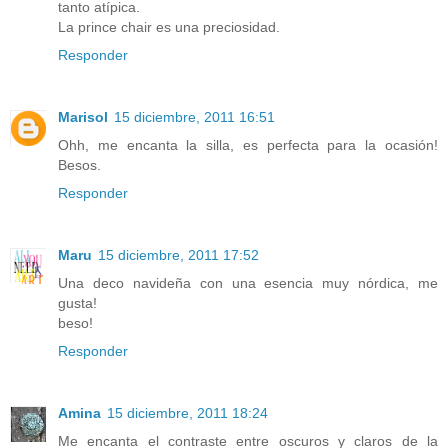
tanto atípica.
La prince chair es una preciosidad.
Responder
Marisol
15 diciembre, 2011 16:51
Ohh, me encanta la silla, es perfecta para la ocasión!
Besos.
Responder
Maru
15 diciembre, 2011 17:52
Una deco navideña con una esencia muy nórdica, me
gusta!
beso!
Responder
Amina
15 diciembre, 2011 18:24
Me encanta el contraste entre oscuros y claros de la