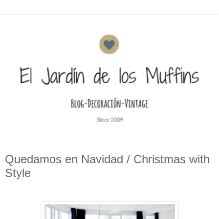
Quedamos en Navidad / Christmas with
Style