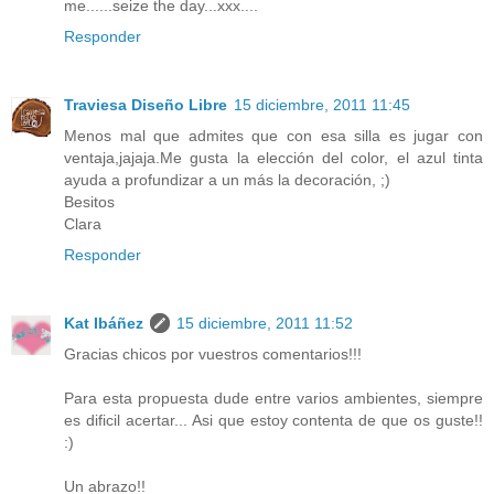
me......seize the day...xxx....
Responder
Traviesa Diseño Libre
15 diciembre, 2011 11:45
Menos mal que admites que con esa silla es jugar con
ventaja,jajaja.Me gusta la elección del color, el azul tinta
ayuda a profundizar a un más la decoración, ;)
Besitos
Clara
Responder
Kat Ibáñez
15 diciembre, 2011 11:52
Gracias chicos por vuestros comentarios!!!
Para esta propuesta dude entre varios ambientes, siempre
es dificil acertar... Asi que estoy contenta de que os guste!!
:)
Un abrazo!!