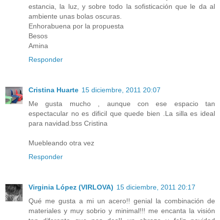
estancia, la luz, y sobre todo la sofisticación que le da al
ambiente unas bolas oscuras.
Enhorabuena por la propuesta
Besos
Amina
Responder
Cristina Huarte
15 diciembre, 2011 20:07
Me gusta mucho , aunque con ese espacio tan
espectacular no es dificil que quede bien .La silla es ideal
para navidad.bss Cristina
Muebleando otra vez
Responder
Virginia López (VIRLOVA)
15 diciembre, 2011 20:17
Qué me gusta a mi un acero!! genial la combinación de
materiales y muy sobrio y minimal!!! me encanta la visión