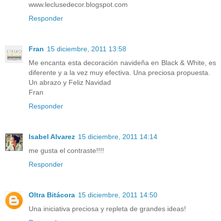
www.leclusedecor.blogspot.com
Responder
Fran
15 diciembre, 2011 13:58
Me encanta esta decoración navideña en Black & White, es
diferente y a la vez muy efectiva. Una preciosa propuesta.
Un abrazo y Feliz Navidad
Fran
Responder
Isabel Alvarez
15 diciembre, 2011 14:14
me gusta el contraste!!!!
Responder
Oltra Bitácora
15 diciembre, 2011 14:50
Una iniciativa preciosa y repleta de grandes ideas!