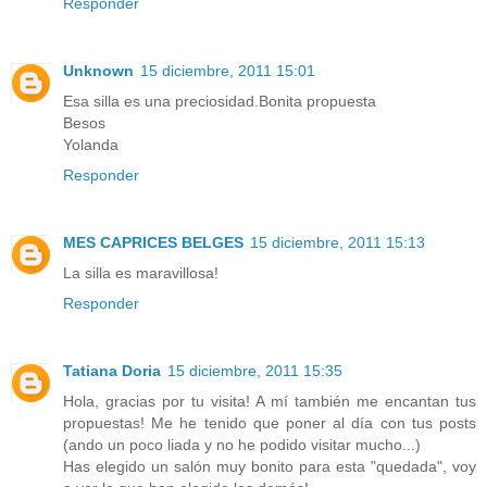
Responder
Unknown
15 diciembre, 2011 15:01
Esa silla es una preciosidad.Bonita propuesta
Besos
Yolanda
Responder
MES CAPRICES BELGES
15 diciembre, 2011 15:13
La silla es maravillosa!
Responder
Tatiana Doria
15 diciembre, 2011 15:35
Hola, gracias por tu visita! A mí también me encantan tus
propuestas! Me he tenido que poner al día con tus posts
(ando un poco liada y no he podido visitar mucho...)
Has elegido un salón muy bonito para esta "quedada", voy