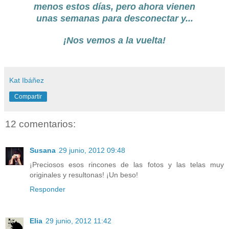
menos estos días, pero ahora vienen
unas semanas para desconectar y...
¡Nos vemos a la vuelta!
Kat Ibáñez
Compartir
12 comentarios:
Susana
29 junio, 2012 09:48
¡Preciosos esos rincones de las fotos y las telas muy
originales y resultonas! ¡Un beso!
Responder
Elia
29 junio, 2012 11:42