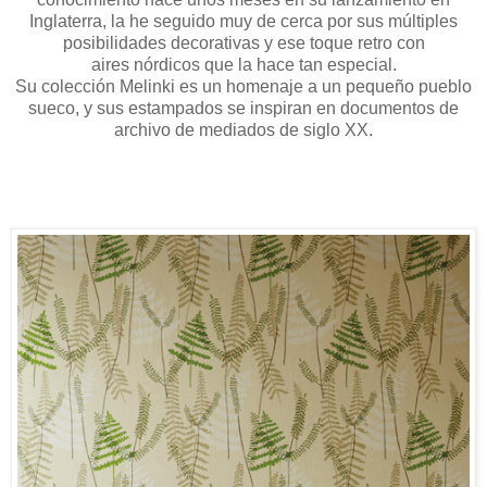
Inglaterra, la he seguido muy de cerca por sus múltiples
posibilidades decorativas y ese toque retro con
aires nórdicos que la hace tan especial.
Su colección Melinki es un homenaje a un pequeño pueblo
sueco, y sus estampados se inspiran en documentos de
archivo de mediados de siglo XX.