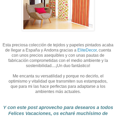
Esta preciosa colección de tejidos y papeles pintados acaba
de llegar a España y Andorra gracias a
EliteDecor
, cuenta
con unos precios asequibles y con unas pautas de
fabricación comprometidas con el medio ambiente y la
sostenibilidad....¡Un duo fantástico!
Me encanta su versatilidad y porque no decirlo, el
optimismo y vitalidad que transmiten sus estampados,
que para mi las hace perfectas para adaptarse a los
ambientes más actuales.
Y con este post aprovecho para desearos a todos
Felices Vacaciones, os echaré muchísimo de