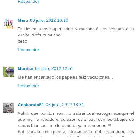
Responder
Maru
03 julio, 2012 18:10
Te deseo unas superlindas vacaciones! nos leemos a la
vuelta, disfruta mucho!
beso
Responder
Montse
04 julio, 2012 12:51
Me han encantado los papeles,feliz vacaciones...
Responder
Anakonda61
06 julio, 2012 18:31
Xuliiiiii que bonitos son, no sabrái cual escoger aunque el
que me ha robado el corazón es el azul con los dibujos de
ramas blancas...me lo pondría ya mismooooo!!!!
Kat pasalo en grande, desconecta del ordenador, los