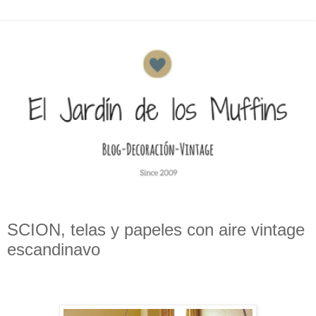
SCION, telas y papeles con aire vintage
escandinavo